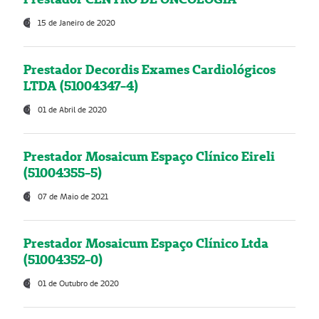
15 de Janeiro de 2020
Prestador Decordis Exames Cardiológicos
LTDA (51004347-4)
01 de Abril de 2020
Prestador Mosaicum Espaço Clínico Eireli
(51004355-5)
07 de Maio de 2021
Prestador Mosaicum Espaço Clínico Ltda
(51004352-0)
01 de Outubro de 2020