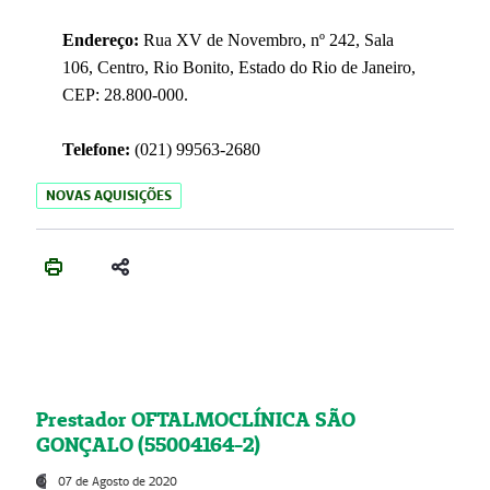
Endereço:
Rua XV de Novembro, nº 242, Sala
106, Centro, Rio Bonito, Estado do Rio de Janeiro,
CEP: 28.800-000.
Telefone:
(021) 99563-2680
NOVAS AQUISIÇÕES
Prestador OFTALMOCLÍNICA SÃO
GONÇALO (55004164-2)
07 de Agosto de 2020