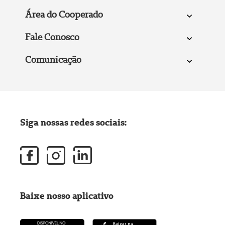
Área do Cooperado
Fale Conosco
Comunicação
Siga nossas redes sociais:
Baixe nosso aplicativo