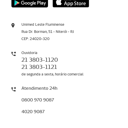
Unimed Leste Fluminense
Rua Dr. Borman, 51 - Niterói - RJ
CEP: 24020-320
Ouvidoria
21 3803-1120
21 3803-1121
de segunda a sexta, horário comercial
Atendimento 24h
0800 970 9087
4020 9087