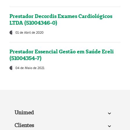
Prestador Decordis Exames Cardiológicos
LTDA (51004346-0)
01 de Abril de 2020
Prestador Essencial Gestão em Saúde Ereli
(51004354-7)
04 de Maio de 2021
Unimed
Clientes