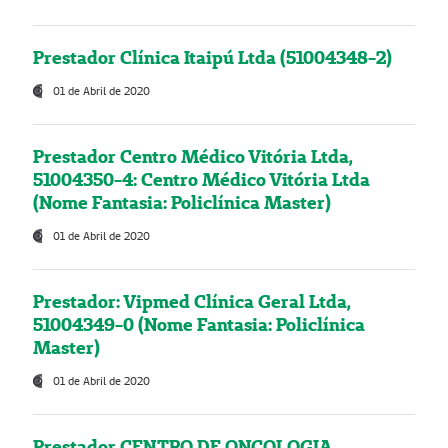
Prestador Clínica Itaipú Ltda (51004348-2)
01 de Abril de 2020
Prestador Centro Médico Vitória Ltda,
51004350-4: Centro Médico Vitória Ltda
(Nome Fantasia: Policlínica Master)
01 de Abril de 2020
Prestador: Vipmed Clínica Geral Ltda,
51004349-0 (Nome Fantasia: Policlínica
Master)
01 de Abril de 2020
Prestador CENTRO DE ONCOLOGIA