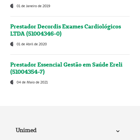
01 de Janeiro de 2019
Prestador Decordis Exames Cardiológicos
LTDA (51004346-0)
01 de Abril de 2020
Prestador Essencial Gestão em Saúde Ereli
(51004354-7)
04 de Maio de 2021
Unimed