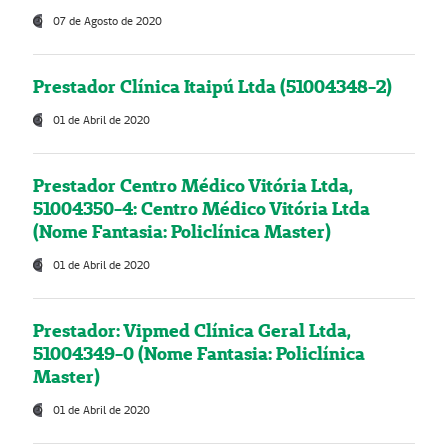
07 de Agosto de 2020
Prestador Clínica Itaipú Ltda (51004348-2)
01 de Abril de 2020
Prestador Centro Médico Vitória Ltda,
51004350-4: Centro Médico Vitória Ltda
(Nome Fantasia: Policlínica Master)
01 de Abril de 2020
Prestador: Vipmed Clínica Geral Ltda,
51004349-0 (Nome Fantasia: Policlínica
Master)
01 de Abril de 2020