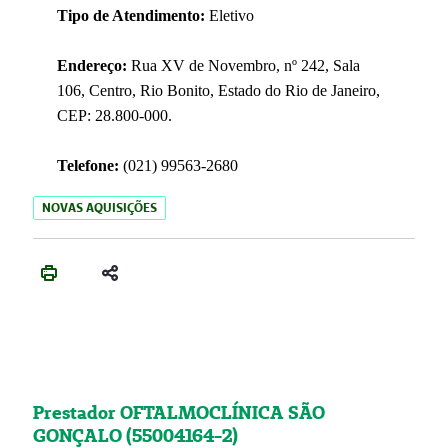
Tipo de Atendimento:
Eletivo
Endereço:
Rua XV de Novembro, nº 242, Sala
106, Centro, Rio Bonito, Estado do Rio de Janeiro,
CEP: 28.800-000.
Telefone:
(021) 99563-2680
NOVAS AQUISIÇÕES
Prestador OFTALMOCLÍNICA SÃO
GONÇALO (55004164-2)