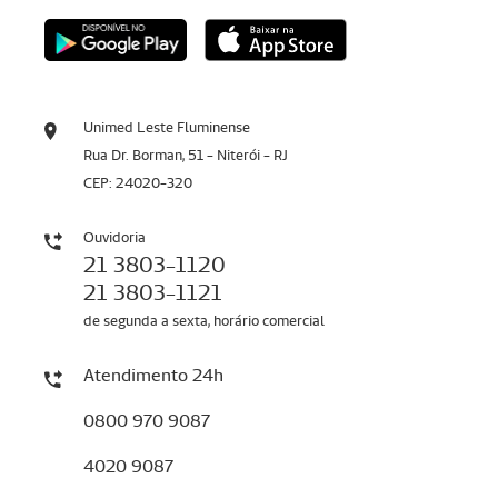
Unimed Leste Fluminense
Rua Dr. Borman, 51 - Niterói - RJ
CEP: 24020-320
Ouvidoria
21 3803-1120
21 3803-1121
de segunda a sexta, horário comercial
Atendimento 24h
0800 970 9087
4020 9087