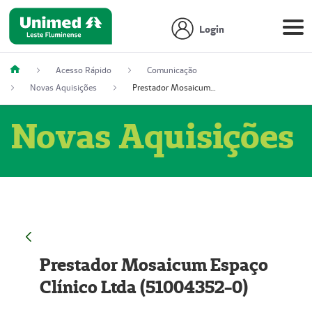
Login
Acesso Rápido
Comunicação
Novas Aquisições
Prestador Mosaicum Espaço Clínico Ltda (51004352-0)
Novas Aquisições
Prestador Mosaicum Espaço
Clínico Ltda (51004352-0)