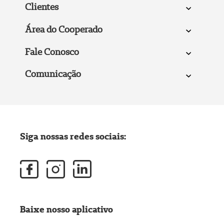
Clientes
Área do Cooperado
Fale Conosco
Comunicação
Siga nossas redes sociais:
Baixe nosso aplicativo