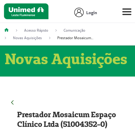
Login
Acesso Rápido
Comunicação
Novas Aquisições
Prestador Mosaicum Espaço Clínico Ltda (51004352-0)
Novas Aquisições
Prestador Mosaicum Espaço
Clínico Ltda (51004352-0)