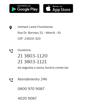
Unimed Leste Fluminense
Rua Dr. Borman, 51 - Niterói - RJ
CEP: 24020-320
Ouvidoria
21 3803-1120
21 3803-1121
de segunda a sexta, horário comercial
Atendimento 24h
0800 970 9087
4020 9087