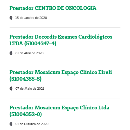
Prestador CENTRO DE ONCOLOGIA
15 de Janeiro de 2020
Prestador Decordis Exames Cardiológicos
LTDA (51004347-4)
01 de Abril de 2020
Prestador Mosaicum Espaço Clínico Eireli
(51004355-5)
07 de Maio de 2021
Prestador Mosaicum Espaço Clínico Ltda
(51004352-0)
01 de Outubro de 2020