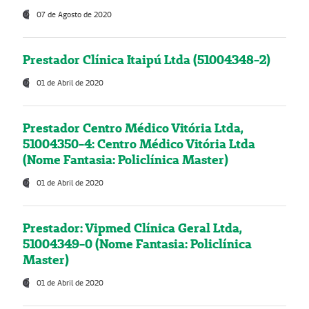
07 de Agosto de 2020
Prestador Clínica Itaipú Ltda (51004348-2)
01 de Abril de 2020
Prestador Centro Médico Vitória Ltda,
51004350-4: Centro Médico Vitória Ltda
(Nome Fantasia: Policlínica Master)
01 de Abril de 2020
Prestador: Vipmed Clínica Geral Ltda,
51004349-0 (Nome Fantasia: Policlínica
Master)
01 de Abril de 2020