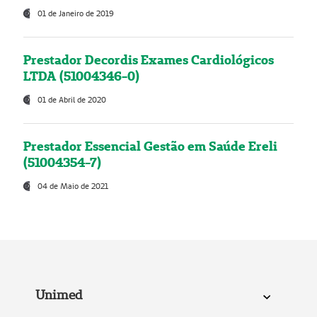
01 de Janeiro de 2019
Prestador Decordis Exames Cardiológicos
LTDA (51004346-0)
01 de Abril de 2020
Prestador Essencial Gestão em Saúde Ereli
(51004354-7)
04 de Maio de 2021
Unimed