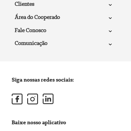
Clientes
Área do Cooperado
Fale Conosco
Comunicação
Siga nossas redes sociais:
Baixe nosso aplicativo