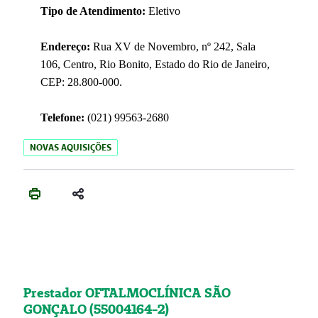
Tipo de Atendimento:
Eletivo
Endereço:
Rua XV de Novembro, nº 242, Sala
106, Centro, Rio Bonito, Estado do Rio de Janeiro,
CEP: 28.800-000.
Telefone:
(021) 99563-2680
NOVAS AQUISIÇÕES
Prestador OFTALMOCLÍNICA SÃO
GONÇALO (55004164-2)