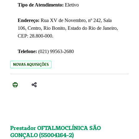
Tipo de Atendimento:
Eletivo
Endereço:
Rua XV de Novembro, nº 242, Sala
106, Centro, Rio Bonito, Estado do Rio de Janeiro,
CEP: 28.800-000.
Telefone:
(021) 99563-2680
NOVAS AQUISIÇÕES
Prestador OFTALMOCLÍNICA SÃO
GONÇALO (55004164-2)