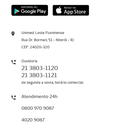
Unimed Leste Fluminense
Rua Dr. Borman, 51 - Niterói - RJ
CEP: 24020-320
Ouvidoria
21 3803-1120
21 3803-1121
de segunda a sexta, horário comercial
Atendimento 24h
0800 970 9087
4020 9087