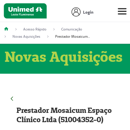
Login
Acesso Rápido
Comunicação
Novas Aquisições
Prestador Mosaicum Espaço Clínico Ltda (51004352-0)
Novas Aquisições
Prestador Mosaicum Espaço
Clínico Ltda (51004352-0)