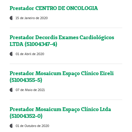
Prestador CENTRO DE ONCOLOGIA
15 de Janeiro de 2020
Prestador Decordis Exames Cardiológicos
LTDA (51004347-4)
01 de Abril de 2020
Prestador Mosaicum Espaço Clínico Eireli
(51004355-5)
07 de Maio de 2021
Prestador Mosaicum Espaço Clínico Ltda
(51004352-0)
01 de Outubro de 2020