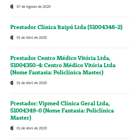
07 de Agosto de 2020
Prestador Clínica Itaipú Ltda (51004348-2)
01 de Abril de 2020
Prestador Centro Médico Vitória Ltda,
51004350-4: Centro Médico Vitória Ltda
(Nome Fantasia: Policlínica Master)
01 de Abril de 2020
Prestador: Vipmed Clínica Geral Ltda,
51004349-0 (Nome Fantasia: Policlínica
Master)
01 de Abril de 2020