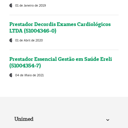
01 de Janeiro de 2019
Prestador Decordis Exames Cardiológicos
LTDA (51004346-0)
01 de Abril de 2020
Prestador Essencial Gestão em Saúde Ereli
(51004354-7)
04 de Maio de 2021
Unimed