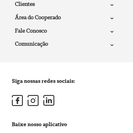
Clientes
Área do Cooperado
Fale Conosco
Comunicação
Siga nossas redes sociais:
Baixe nosso aplicativo