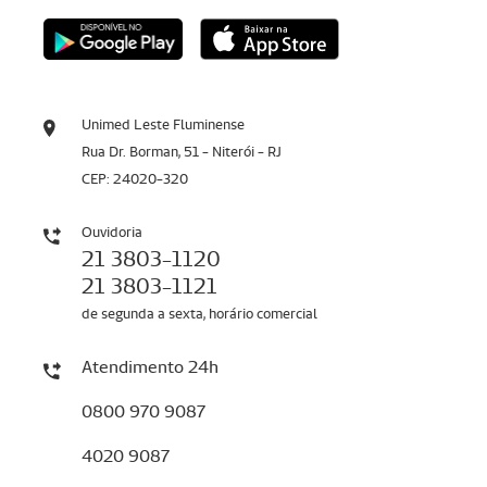
Unimed Leste Fluminense
Rua Dr. Borman, 51 - Niterói - RJ
CEP: 24020-320
Ouvidoria
21 3803-1120
21 3803-1121
de segunda a sexta, horário comercial
Atendimento 24h
0800 970 9087
4020 9087