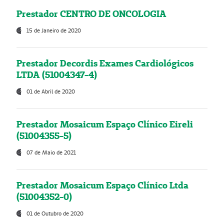
Prestador CENTRO DE ONCOLOGIA
15 de Janeiro de 2020
Prestador Decordis Exames Cardiológicos
LTDA (51004347-4)
01 de Abril de 2020
Prestador Mosaicum Espaço Clínico Eireli
(51004355-5)
07 de Maio de 2021
Prestador Mosaicum Espaço Clínico Ltda
(51004352-0)
01 de Outubro de 2020