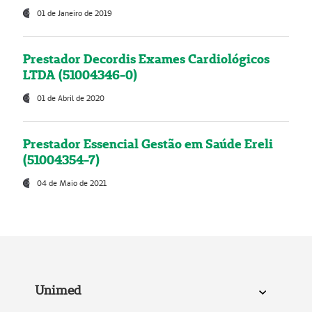
01 de Janeiro de 2019
Prestador Decordis Exames Cardiológicos
LTDA (51004346-0)
01 de Abril de 2020
Prestador Essencial Gestão em Saúde Ereli
(51004354-7)
04 de Maio de 2021
Unimed