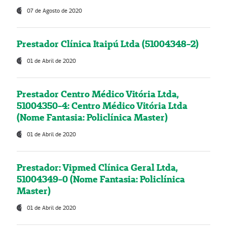
07 de Agosto de 2020
Prestador Clínica Itaipú Ltda (51004348-2)
01 de Abril de 2020
Prestador Centro Médico Vitória Ltda,
51004350-4: Centro Médico Vitória Ltda
(Nome Fantasia: Policlínica Master)
01 de Abril de 2020
Prestador: Vipmed Clínica Geral Ltda,
51004349-0 (Nome Fantasia: Policlínica
Master)
01 de Abril de 2020