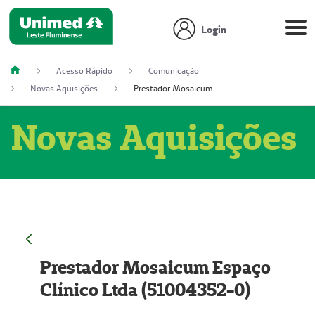
Login
Acesso Rápido
Comunicação
Novas Aquisições
Prestador Mosaicum Espaço Clínico Ltda (51004352-0)
Novas Aquisições
Prestador Mosaicum Espaço
Clínico Ltda (51004352-0)