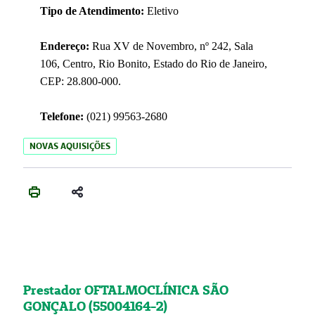
Tipo de Atendimento:
Eletivo
Endereço:
Rua XV de Novembro, nº 242, Sala
106, Centro, Rio Bonito, Estado do Rio de Janeiro,
CEP: 28.800-000.
Telefone:
(021) 99563-2680
NOVAS AQUISIÇÕES
Prestador OFTALMOCLÍNICA SÃO
GONÇALO (55004164-2)