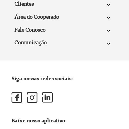
Clientes
Área do Cooperado
Fale Conosco
Comunicação
Siga nossas redes sociais:
Baixe nosso aplicativo