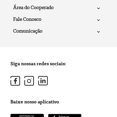
Área do Cooperado
Fale Conosco
Comunicação
Siga nossas redes sociais:
Baixe nosso aplicativo