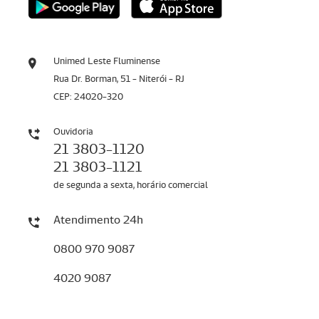
Unimed Leste Fluminense
Rua Dr. Borman, 51 - Niterói - RJ
CEP: 24020-320
Ouvidoria
21 3803-1120
21 3803-1121
de segunda a sexta, horário comercial
Atendimento 24h
0800 970 9087
4020 9087