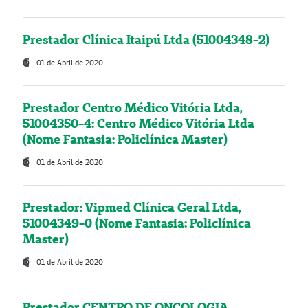
Prestador Clínica Itaipú Ltda (51004348-2)
01 de Abril de 2020
Prestador Centro Médico Vitória Ltda,
51004350-4: Centro Médico Vitória Ltda
(Nome Fantasia: Policlínica Master)
01 de Abril de 2020
Prestador: Vipmed Clínica Geral Ltda,
51004349-0 (Nome Fantasia: Policlínica
Master)
01 de Abril de 2020
Prestador CENTRO DE ONCOLOGIA