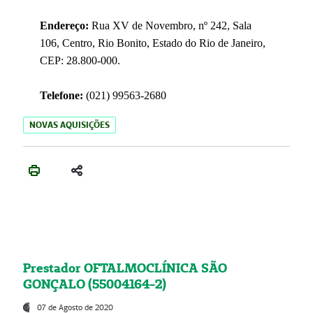
Endereço:
Rua XV de Novembro, nº 242, Sala
106, Centro, Rio Bonito, Estado do Rio de Janeiro,
CEP: 28.800-000.
Telefone:
(021) 99563-2680
NOVAS AQUISIÇÕES
Prestador OFTALMOCLÍNICA SÃO
GONÇALO (55004164-2)
07 de Agosto de 2020