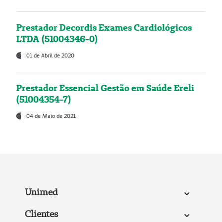
Prestador Decordis Exames Cardiológicos
LTDA (51004346-0)
01 de Abril de 2020
Prestador Essencial Gestão em Saúde Ereli
(51004354-7)
04 de Maio de 2021
Unimed
Clientes