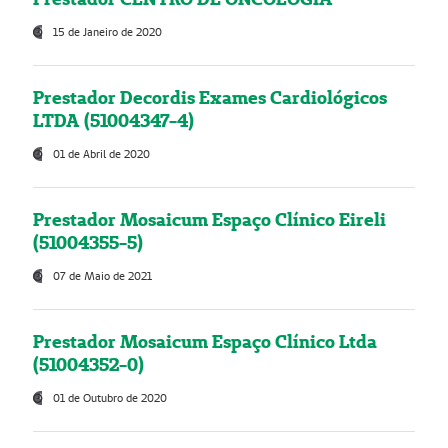
15 de Janeiro de 2020
Prestador Decordis Exames Cardiológicos
LTDA (51004347-4)
01 de Abril de 2020
Prestador Mosaicum Espaço Clínico Eireli
(51004355-5)
07 de Maio de 2021
Prestador Mosaicum Espaço Clínico Ltda
(51004352-0)
01 de Outubro de 2020