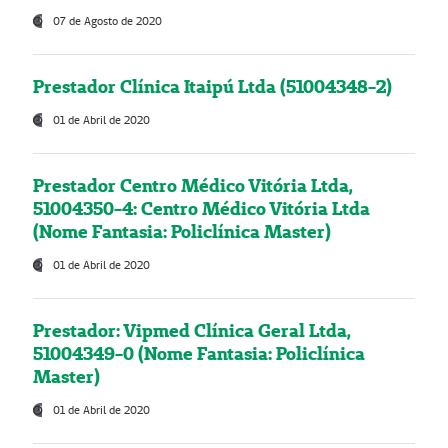
07 de Agosto de 2020
Prestador Clínica Itaipú Ltda (51004348-2)
01 de Abril de 2020
Prestador Centro Médico Vitória Ltda,
51004350-4: Centro Médico Vitória Ltda
(Nome Fantasia: Policlínica Master)
01 de Abril de 2020
Prestador: Vipmed Clínica Geral Ltda,
51004349-0 (Nome Fantasia: Policlínica
Master)
01 de Abril de 2020