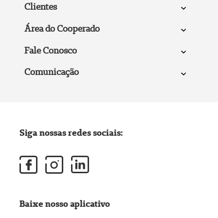
Clientes
Área do Cooperado
Fale Conosco
Comunicação
Siga nossas redes sociais:
Baixe nosso aplicativo