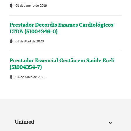
01 de Janeiro de 2019
Prestador Decordis Exames Cardiológicos
LTDA (51004346-0)
01 de Abril de 2020
Prestador Essencial Gestão em Saúde Ereli
(51004354-7)
04 de Maio de 2021
Unimed