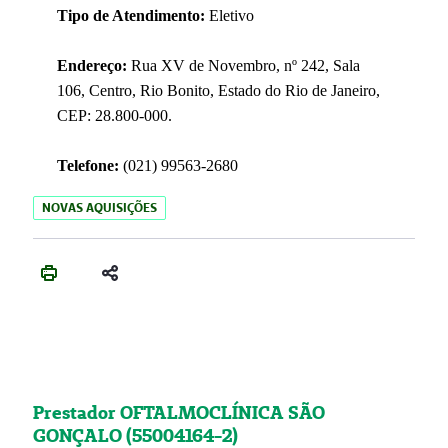
Tipo de Atendimento:
Eletivo
Endereço:
Rua XV de Novembro, nº 242, Sala
106, Centro, Rio Bonito, Estado do Rio de Janeiro,
CEP: 28.800-000.
Telefone:
(021) 99563-2680
NOVAS AQUISIÇÕES
Prestador OFTALMOCLÍNICA SÃO
GONÇALO (55004164-2)