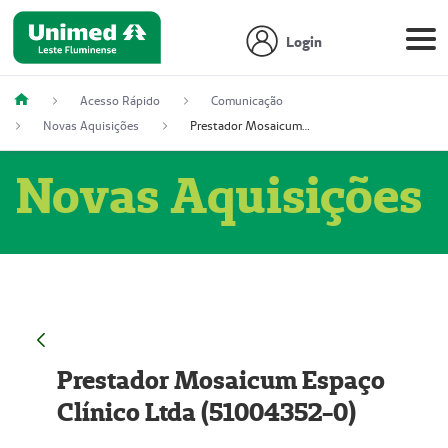
Login
Acesso Rápido
Comunicação
Novas Aquisições
Prestador Mosaicum Espaço Clínico Ltda (51004352-0)
Novas Aquisições
Prestador Mosaicum Espaço
Clínico Ltda (51004352-0)