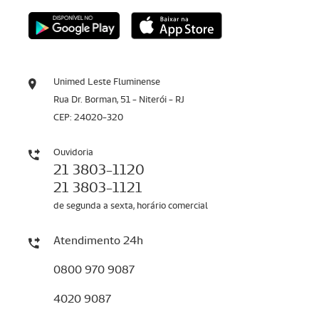
Unimed Leste Fluminense
Rua Dr. Borman, 51 - Niterói - RJ
CEP: 24020-320
Ouvidoria
21 3803-1120
21 3803-1121
de segunda a sexta, horário comercial
Atendimento 24h
0800 970 9087
4020 9087