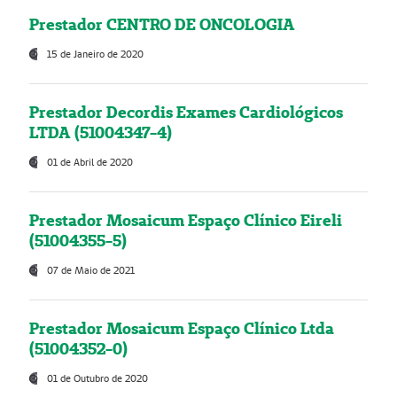
Prestador CENTRO DE ONCOLOGIA
15 de Janeiro de 2020
Prestador Decordis Exames Cardiológicos
LTDA (51004347-4)
01 de Abril de 2020
Prestador Mosaicum Espaço Clínico Eireli
(51004355-5)
07 de Maio de 2021
Prestador Mosaicum Espaço Clínico Ltda
(51004352-0)
01 de Outubro de 2020