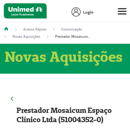
Login
Acesso Rápido
Comunicação
Novas Aquisições
Prestador Mosaicum Espaço Clínico Ltda (51004352-0)
Novas Aquisições
Prestador Mosaicum Espaço
Clínico Ltda (51004352-0)