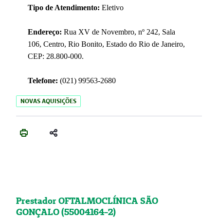
Tipo de Atendimento:
Eletivo
Endereço:
Rua XV de Novembro, nº 242, Sala
106, Centro, Rio Bonito, Estado do Rio de Janeiro,
CEP: 28.800-000.
Telefone:
(021) 99563-2680
NOVAS AQUISIÇÕES
Prestador OFTALMOCLÍNICA SÃO
GONÇALO (55004164-2)