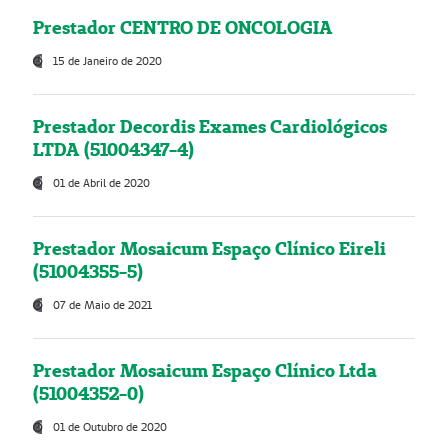
Prestador CENTRO DE ONCOLOGIA
15 de Janeiro de 2020
Prestador Decordis Exames Cardiológicos
LTDA (51004347-4)
01 de Abril de 2020
Prestador Mosaicum Espaço Clínico Eireli
(51004355-5)
07 de Maio de 2021
Prestador Mosaicum Espaço Clínico Ltda
(51004352-0)
01 de Outubro de 2020