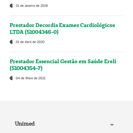
01 de Janeiro de 2019
Prestador Decordis Exames Cardiológicos
LTDA (51004346-0)
01 de Abril de 2020
Prestador Essencial Gestão em Saúde Ereli
(51004354-7)
04 de Maio de 2021
Unimed