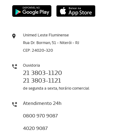
Unimed Leste Fluminense
Rua Dr. Borman, 51 - Niterói - RJ
CEP: 24020-320
Ouvidoria
21 3803-1120
21 3803-1121
de segunda a sexta, horário comercial
Atendimento 24h
0800 970 9087
4020 9087