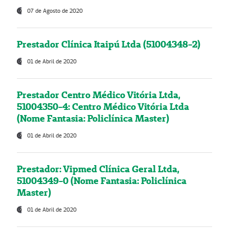
07 de Agosto de 2020
Prestador Clínica Itaipú Ltda (51004348-2)
01 de Abril de 2020
Prestador Centro Médico Vitória Ltda,
51004350-4: Centro Médico Vitória Ltda
(Nome Fantasia: Policlínica Master)
01 de Abril de 2020
Prestador: Vipmed Clínica Geral Ltda,
51004349-0 (Nome Fantasia: Policlínica
Master)
01 de Abril de 2020