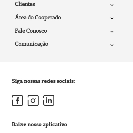
Clientes
Área do Cooperado
Fale Conosco
Comunicação
Siga nossas redes sociais:
Baixe nosso aplicativo