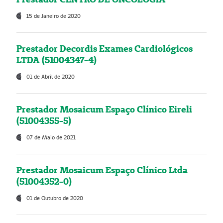
15 de Janeiro de 2020
Prestador Decordis Exames Cardiológicos
LTDA (51004347-4)
01 de Abril de 2020
Prestador Mosaicum Espaço Clínico Eireli
(51004355-5)
07 de Maio de 2021
Prestador Mosaicum Espaço Clínico Ltda
(51004352-0)
01 de Outubro de 2020