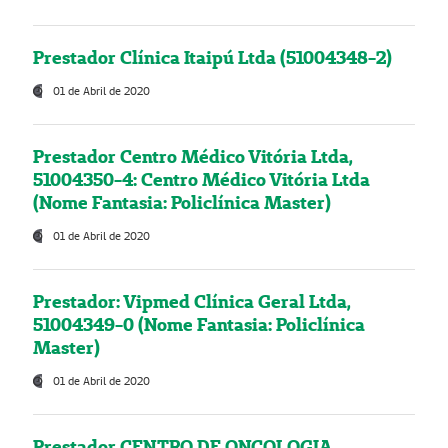
Prestador Clínica Itaipú Ltda (51004348-2)
01 de Abril de 2020
Prestador Centro Médico Vitória Ltda,
51004350-4: Centro Médico Vitória Ltda
(Nome Fantasia: Policlínica Master)
01 de Abril de 2020
Prestador: Vipmed Clínica Geral Ltda,
51004349-0 (Nome Fantasia: Policlínica
Master)
01 de Abril de 2020
Prestador CENTRO DE ONCOLOGIA