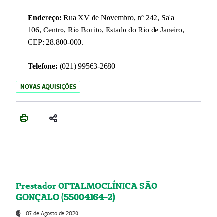
Endereço:
Rua XV de Novembro, nº 242, Sala
106, Centro, Rio Bonito, Estado do Rio de Janeiro,
CEP: 28.800-000.
Telefone:
(021) 99563-2680
NOVAS AQUISIÇÕES
Prestador OFTALMOCLÍNICA SÃO
GONÇALO (55004164-2)
07 de Agosto de 2020