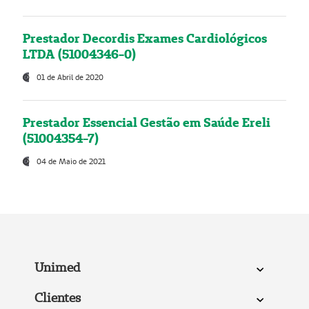
Prestador Decordis Exames Cardiológicos
LTDA (51004346-0)
01 de Abril de 2020
Prestador Essencial Gestão em Saúde Ereli
(51004354-7)
04 de Maio de 2021
Unimed
Clientes