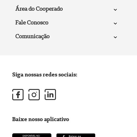
Área do Cooperado
Fale Conosco
Comunicação
Siga nossas redes sociais:
Baixe nosso aplicativo