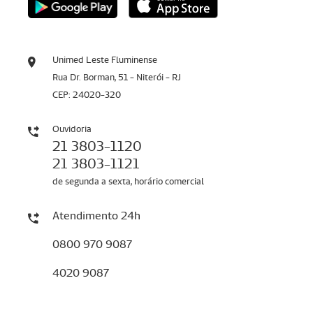
Unimed Leste Fluminense
Rua Dr. Borman, 51 - Niterói - RJ
CEP: 24020-320
Ouvidoria
21 3803-1120
21 3803-1121
de segunda a sexta, horário comercial
Atendimento 24h
0800 970 9087
4020 9087