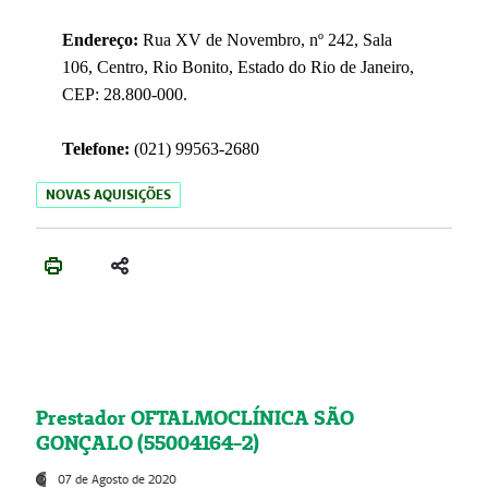
Endereço:
Rua XV de Novembro, nº 242, Sala
106, Centro, Rio Bonito, Estado do Rio de Janeiro,
CEP: 28.800-000.
Telefone:
(021) 99563-2680
NOVAS AQUISIÇÕES
Prestador OFTALMOCLÍNICA SÃO
GONÇALO (55004164-2)
07 de Agosto de 2020