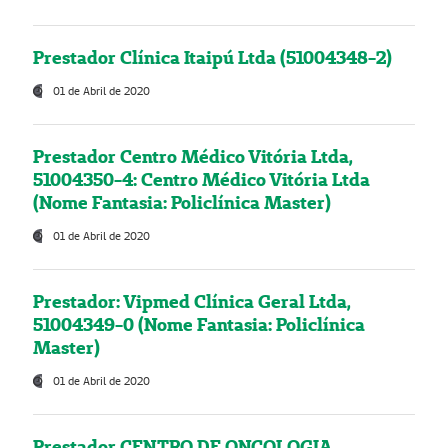
Prestador Clínica Itaipú Ltda (51004348-2)
01 de Abril de 2020
Prestador Centro Médico Vitória Ltda,
51004350-4: Centro Médico Vitória Ltda
(Nome Fantasia: Policlínica Master)
01 de Abril de 2020
Prestador: Vipmed Clínica Geral Ltda,
51004349-0 (Nome Fantasia: Policlínica
Master)
01 de Abril de 2020
Prestador CENTRO DE ONCOLOGIA