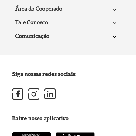
Área do Cooperado
Fale Conosco
Comunicação
Siga nossas redes sociais:
Baixe nosso aplicativo