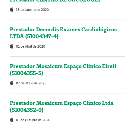
15 de Janeiro de 2020
Prestador Decordis Exames Cardiológicos
LTDA (51004347-4)
01 de Abril de 2020
Prestador Mosaicum Espaço Clínico Eireli
(51004355-5)
07 de Maio de 2021
Prestador Mosaicum Espaço Clínico Ltda
(51004352-0)
01 de Outubro de 2020