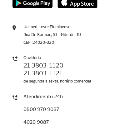
Unimed Leste Fluminense
Rua Dr. Borman, 51 - Niterói - RJ
CEP: 24020-320
Ouvidoria
21 3803-1120
21 3803-1121
de segunda a sexta, horário comercial
Atendimento 24h
0800 970 9087
4020 9087