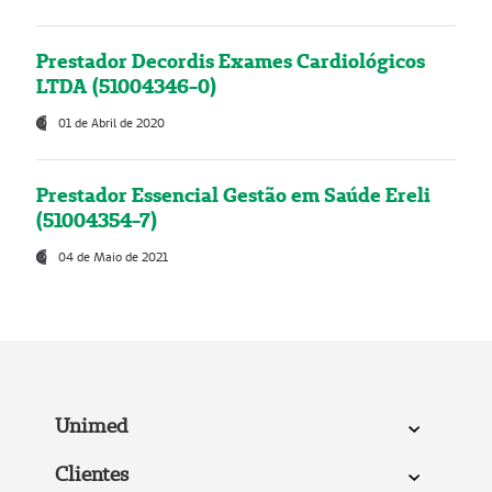
Prestador Decordis Exames Cardiológicos
LTDA (51004346-0)
01 de Abril de 2020
Prestador Essencial Gestão em Saúde Ereli
(51004354-7)
04 de Maio de 2021
Unimed
Clientes