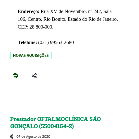
Endereço:
Rua XV de Novembro, nº 242, Sala
106, Centro, Rio Bonito, Estado do Rio de Janeiro,
CEP: 28.800-000.
Telefone:
(021) 99563-2680
NOVAS AQUISIÇÕES
Prestador OFTALMOCLÍNICA SÃO
GONÇALO (55004164-2)
07 de Agosto de 2020