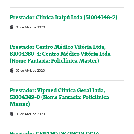
Prestador Clínica Itaipú Ltda (51004348-2)
01 de Abril de 2020
Prestador Centro Médico Vitória Ltda,
51004350-4: Centro Médico Vitória Ltda
(Nome Fantasia: Policlínica Master)
01 de Abril de 2020
Prestador: Vipmed Clínica Geral Ltda,
51004349-0 (Nome Fantasia: Policlínica
Master)
01 de Abril de 2020
Prestador CENTRO DE ONCOLOGIA