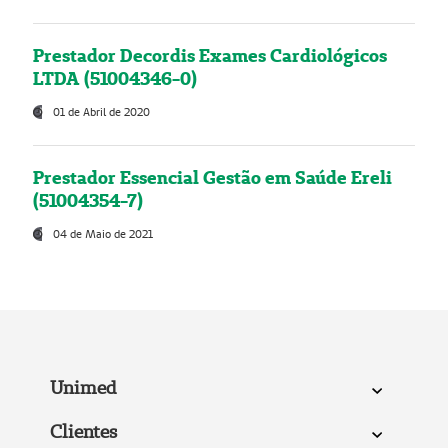
Prestador Decordis Exames Cardiológicos
LTDA (51004346-0)
01 de Abril de 2020
Prestador Essencial Gestão em Saúde Ereli
(51004354-7)
04 de Maio de 2021
Unimed
Clientes