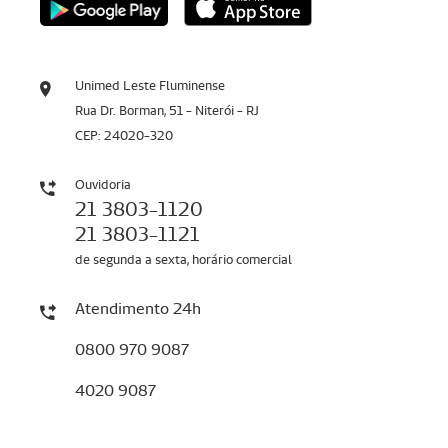
Unimed Leste Fluminense
Rua Dr. Borman, 51 - Niterói - RJ
CEP: 24020-320
Ouvidoria
21 3803-1120
21 3803-1121
de segunda a sexta, horário comercial
Atendimento 24h
0800 970 9087
4020 9087