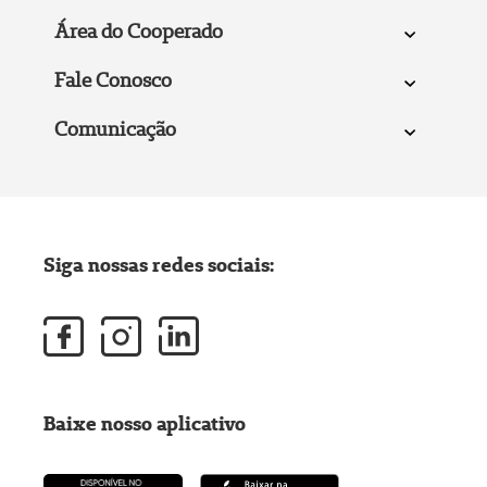
Área do Cooperado
Fale Conosco
Comunicação
Siga nossas redes sociais:
Baixe nosso aplicativo