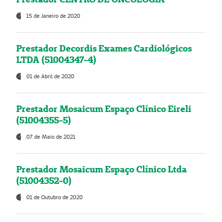
15 de Janeiro de 2020
Prestador Decordis Exames Cardiológicos
LTDA (51004347-4)
01 de Abril de 2020
Prestador Mosaicum Espaço Clínico Eireli
(51004355-5)
07 de Maio de 2021
Prestador Mosaicum Espaço Clínico Ltda
(51004352-0)
01 de Outubro de 2020