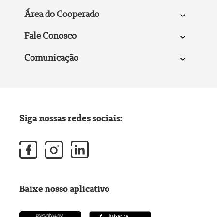
Área do Cooperado
Fale Conosco
Comunicação
Siga nossas redes sociais:
Baixe nosso aplicativo