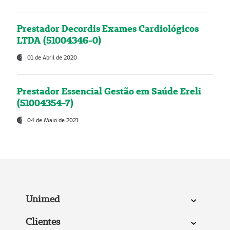
Prestador Decordis Exames Cardiológicos
LTDA (51004346-0)
01 de Abril de 2020
Prestador Essencial Gestão em Saúde Ereli
(51004354-7)
04 de Maio de 2021
Unimed
Clientes