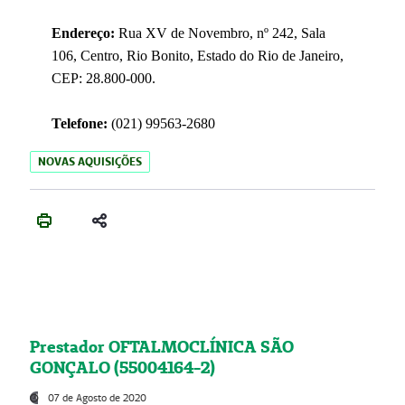
Endereço:
Rua XV de Novembro, nº 242, Sala
106, Centro, Rio Bonito, Estado do Rio de Janeiro,
CEP: 28.800-000.
Telefone:
(021) 99563-2680
NOVAS AQUISIÇÕES
Prestador OFTALMOCLÍNICA SÃO
GONÇALO (55004164-2)
07 de Agosto de 2020