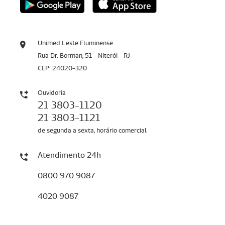
Unimed Leste Fluminense
Rua Dr. Borman, 51 - Niterói - RJ
CEP: 24020-320
Ouvidoria
21 3803-1120
21 3803-1121
de segunda a sexta, horário comercial
Atendimento 24h
0800 970 9087
4020 9087