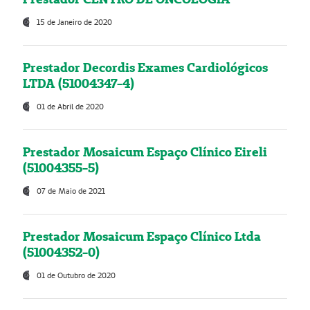
15 de Janeiro de 2020
Prestador Decordis Exames Cardiológicos
LTDA (51004347-4)
01 de Abril de 2020
Prestador Mosaicum Espaço Clínico Eireli
(51004355-5)
07 de Maio de 2021
Prestador Mosaicum Espaço Clínico Ltda
(51004352-0)
01 de Outubro de 2020