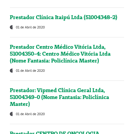
Prestador Clínica Itaipú Ltda (51004348-2)
01 de Abril de 2020
Prestador Centro Médico Vitória Ltda,
51004350-4: Centro Médico Vitória Ltda
(Nome Fantasia: Policlínica Master)
01 de Abril de 2020
Prestador: Vipmed Clínica Geral Ltda,
51004349-0 (Nome Fantasia: Policlínica
Master)
01 de Abril de 2020
Prestador CENTRO DE ONCOLOGIA