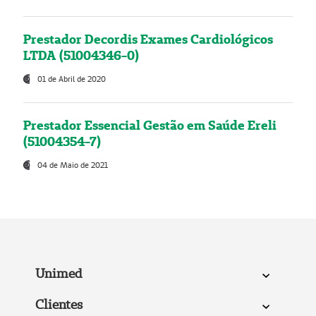
Prestador Decordis Exames Cardiológicos
LTDA (51004346-0)
01 de Abril de 2020
Prestador Essencial Gestão em Saúde Ereli
(51004354-7)
04 de Maio de 2021
Unimed
Clientes