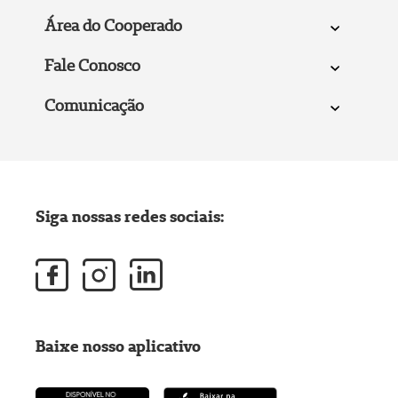
Área do Cooperado
Fale Conosco
Comunicação
Siga nossas redes sociais:
Baixe nosso aplicativo