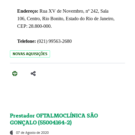
Endereço:
Rua XV de Novembro, nº 242, Sala
106, Centro, Rio Bonito, Estado do Rio de Janeiro,
CEP: 28.800-000.
Telefone:
(021) 99563-2680
NOVAS AQUISIÇÕES
Prestador OFTALMOCLÍNICA SÃO
GONÇALO (55004164-2)
07 de Agosto de 2020