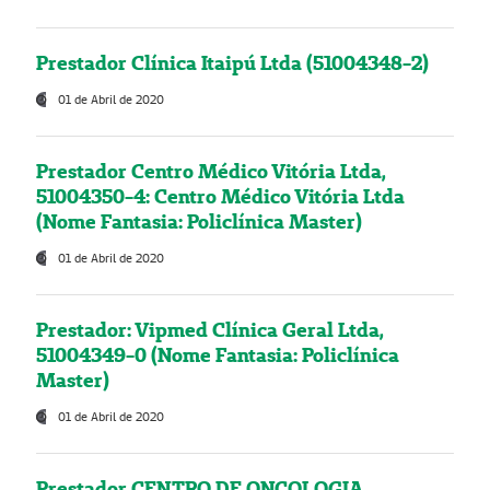
Prestador Clínica Itaipú Ltda (51004348-2)
01 de Abril de 2020
Prestador Centro Médico Vitória Ltda,
51004350-4: Centro Médico Vitória Ltda
(Nome Fantasia: Policlínica Master)
01 de Abril de 2020
Prestador: Vipmed Clínica Geral Ltda,
51004349-0 (Nome Fantasia: Policlínica
Master)
01 de Abril de 2020
Prestador CENTRO DE ONCOLOGIA