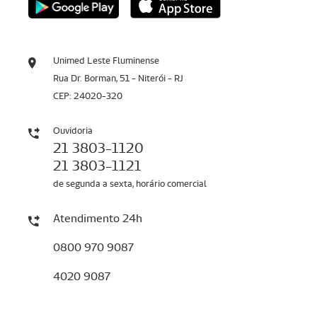
Unimed Leste Fluminense
Rua Dr. Borman, 51 - Niterói - RJ
CEP: 24020-320
Ouvidoria
21 3803-1120
21 3803-1121
de segunda a sexta, horário comercial
Atendimento 24h
0800 970 9087
4020 9087