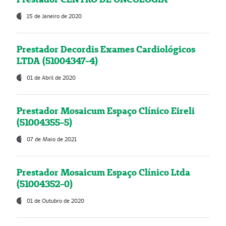
15 de Janeiro de 2020
Prestador Decordis Exames Cardiológicos
LTDA (51004347-4)
01 de Abril de 2020
Prestador Mosaicum Espaço Clínico Eireli
(51004355-5)
07 de Maio de 2021
Prestador Mosaicum Espaço Clínico Ltda
(51004352-0)
01 de Outubro de 2020