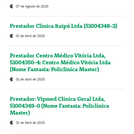
07 de Agosto de 2020
Prestador Clínica Itaipú Ltda (51004348-2)
01 de Abril de 2020
Prestador Centro Médico Vitória Ltda,
51004350-4: Centro Médico Vitória Ltda
(Nome Fantasia: Policlínica Master)
01 de Abril de 2020
Prestador: Vipmed Clínica Geral Ltda,
51004349-0 (Nome Fantasia: Policlínica
Master)
01 de Abril de 2020