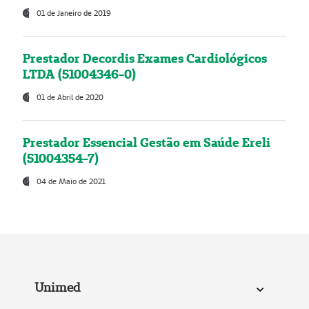
01 de Janeiro de 2019
Prestador Decordis Exames Cardiológicos
LTDA (51004346-0)
01 de Abril de 2020
Prestador Essencial Gestão em Saúde Ereli
(51004354-7)
04 de Maio de 2021
Unimed