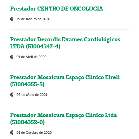
Prestador CENTRO DE ONCOLOGIA
15 de Janeiro de 2020
Prestador Decordis Exames Cardiológicos
LTDA (51004347-4)
01 de Abril de 2020
Prestador Mosaicum Espaço Clínico Eireli
(51004355-5)
07 de Maio de 2021
Prestador Mosaicum Espaço Clínico Ltda
(51004352-0)
01 de Outubro de 2020