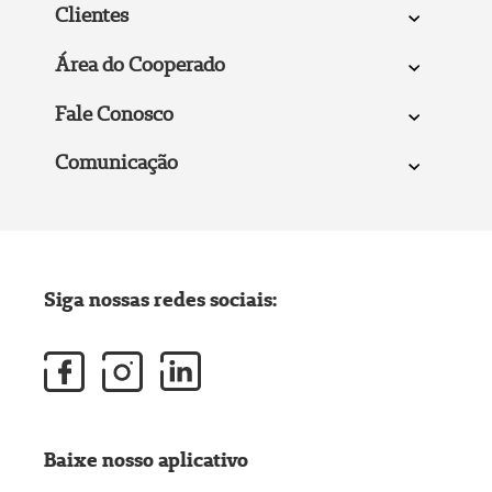
Clientes
Área do Cooperado
Fale Conosco
Comunicação
Siga nossas redes sociais:
Baixe nosso aplicativo