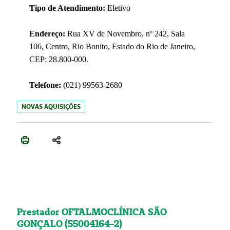
Tipo de Atendimento:
Eletivo
Endereço:
Rua XV de Novembro, nº 242, Sala
106, Centro, Rio Bonito, Estado do Rio de Janeiro,
CEP: 28.800-000.
Telefone:
(021) 99563-2680
NOVAS AQUISIÇÕES
Prestador OFTALMOCLÍNICA SÃO
GONÇALO (55004164-2)