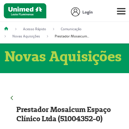
Login
Acesso Rápido
Comunicação
Novas Aquisições
Prestador Mosaicum Espaço Clínico Ltda (51004352-0)
Novas Aquisições
Prestador Mosaicum Espaço
Clínico Ltda (51004352-0)