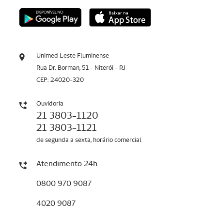
Unimed Leste Fluminense
Rua Dr. Borman, 51 - Niterói - RJ
CEP: 24020-320
Ouvidoria
21 3803-1120
21 3803-1121
de segunda a sexta, horário comercial
Atendimento 24h
0800 970 9087
4020 9087