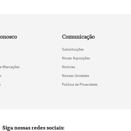
Conosco
Comunicação
Substituições
Novas Aquisições
de Marcações
Notícias
o
Nossas Unidades
a
Política de Privacidade
Siga nossas redes sociais: