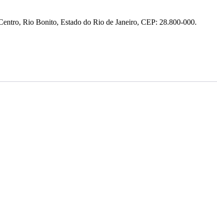
entro, Rio Bonito, Estado do Rio de Janeiro, CEP: 28.800-000.