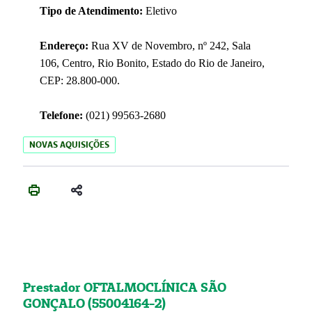
Tipo de Atendimento:
Eletivo
Endereço:
Rua XV de Novembro, nº 242, Sala
106, Centro, Rio Bonito, Estado do Rio de Janeiro,
CEP: 28.800-000.
Telefone:
(021) 99563-2680
NOVAS AQUISIÇÕES
Prestador OFTALMOCLÍNICA SÃO
GONÇALO (55004164-2)