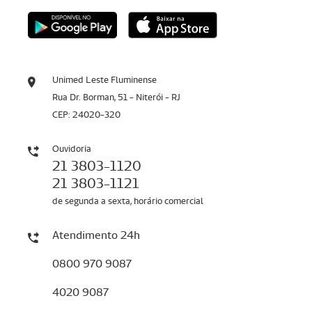
Unimed Leste Fluminense
Rua Dr. Borman, 51 - Niterói - RJ
CEP: 24020-320
Ouvidoria
21 3803-1120
21 3803-1121
de segunda a sexta, horário comercial
Atendimento 24h
0800 970 9087
4020 9087