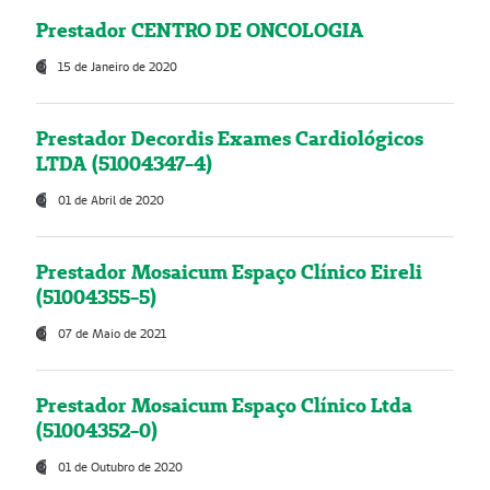
Prestador CENTRO DE ONCOLOGIA
15 de Janeiro de 2020
Prestador Decordis Exames Cardiológicos
LTDA (51004347-4)
01 de Abril de 2020
Prestador Mosaicum Espaço Clínico Eireli
(51004355-5)
07 de Maio de 2021
Prestador Mosaicum Espaço Clínico Ltda
(51004352-0)
01 de Outubro de 2020