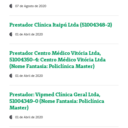
07 de Agosto de 2020
Prestador Clínica Itaipú Ltda (51004348-2)
01 de Abril de 2020
Prestador Centro Médico Vitória Ltda,
51004350-4: Centro Médico Vitória Ltda
(Nome Fantasia: Policlínica Master)
01 de Abril de 2020
Prestador: Vipmed Clínica Geral Ltda,
51004349-0 (Nome Fantasia: Policlínica
Master)
01 de Abril de 2020