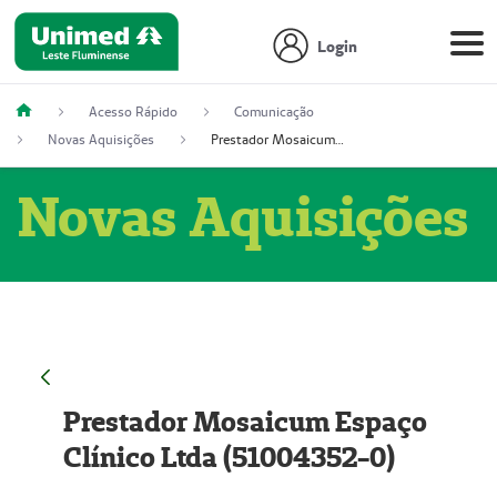
Login
Acesso Rápido
Comunicação
Novas Aquisições
Prestador Mosaicum Espaço Clínico Ltda (51004352-0)
Novas Aquisições
Prestador Mosaicum Espaço
Clínico Ltda (51004352-0)