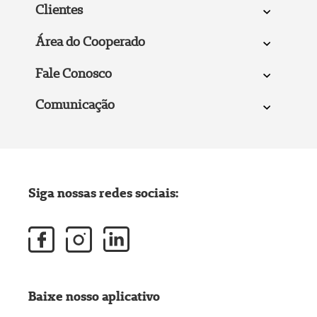
Clientes
Área do Cooperado
Fale Conosco
Comunicação
Siga nossas redes sociais:
Baixe nosso aplicativo