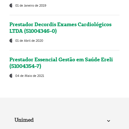
01 de Janeiro de 2019
Prestador Decordis Exames Cardiológicos
LTDA (51004346-0)
01 de Abril de 2020
Prestador Essencial Gestão em Saúde Ereli
(51004354-7)
04 de Maio de 2021
Unimed