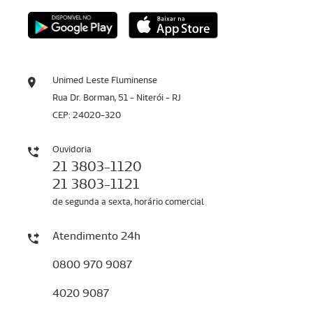
Unimed Leste Fluminense
Rua Dr. Borman, 51 - Niterói - RJ
CEP: 24020-320
Ouvidoria
21 3803-1120
21 3803-1121
de segunda a sexta, horário comercial
Atendimento 24h
0800 970 9087
4020 9087