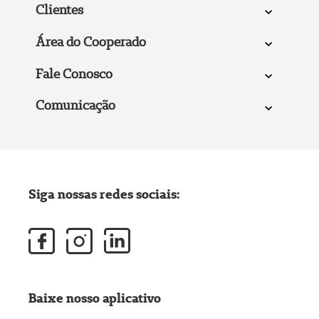
Clientes
Área do Cooperado
Fale Conosco
Comunicação
Siga nossas redes sociais:
Baixe nosso aplicativo