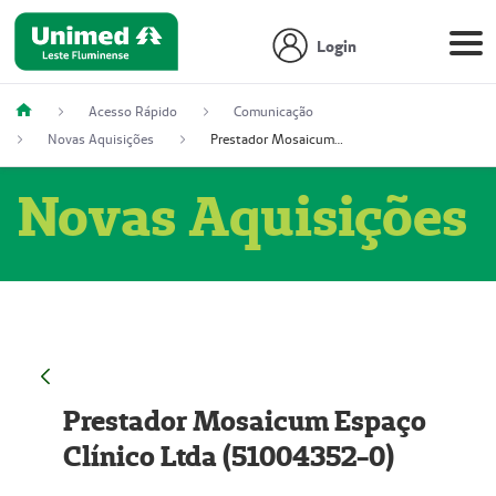
Login
Acesso Rápido
Comunicação
Novas Aquisições
Prestador Mosaicum Espaço Clínico Ltda (51004352-0)
Novas Aquisições
Prestador Mosaicum Espaço
Clínico Ltda (51004352-0)