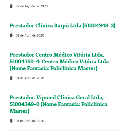
07 de Agosto de 2020
Prestador Clínica Itaipú Ltda (51004348-2)
01 de Abril de 2020
Prestador Centro Médico Vitória Ltda,
51004350-4: Centro Médico Vitória Ltda
(Nome Fantasia: Policlínica Master)
01 de Abril de 2020
Prestador: Vipmed Clínica Geral Ltda,
51004349-0 (Nome Fantasia: Policlínica
Master)
01 de Abril de 2020