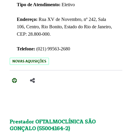
Tipo de Atendimento:
Eletivo
Endereço:
Rua XV de Novembro, nº 242, Sala
106, Centro, Rio Bonito, Estado do Rio de Janeiro,
CEP: 28.800-000.
Telefone:
(021) 99563-2680
NOVAS AQUISIÇÕES
Prestador OFTALMOCLÍNICA SÃO
GONÇALO (55004164-2)