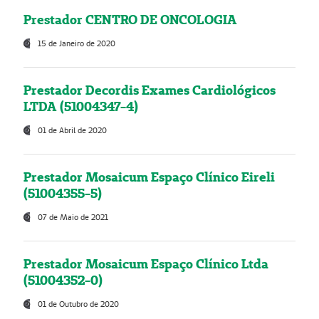
Prestador CENTRO DE ONCOLOGIA
15 de Janeiro de 2020
Prestador Decordis Exames Cardiológicos
LTDA (51004347-4)
01 de Abril de 2020
Prestador Mosaicum Espaço Clínico Eireli
(51004355-5)
07 de Maio de 2021
Prestador Mosaicum Espaço Clínico Ltda
(51004352-0)
01 de Outubro de 2020