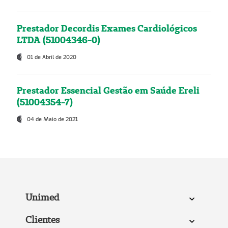
Prestador Decordis Exames Cardiológicos
LTDA (51004346-0)
01 de Abril de 2020
Prestador Essencial Gestão em Saúde Ereli
(51004354-7)
04 de Maio de 2021
Unimed
Clientes