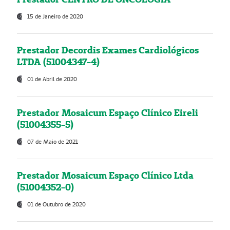
15 de Janeiro de 2020
Prestador Decordis Exames Cardiológicos
LTDA (51004347-4)
01 de Abril de 2020
Prestador Mosaicum Espaço Clínico Eireli
(51004355-5)
07 de Maio de 2021
Prestador Mosaicum Espaço Clínico Ltda
(51004352-0)
01 de Outubro de 2020