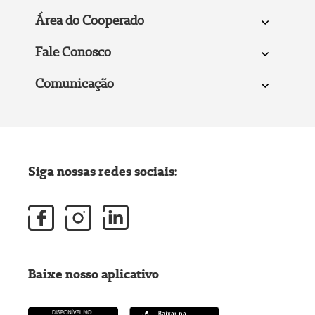
Área do Cooperado
Fale Conosco
Comunicação
Siga nossas redes sociais:
Baixe nosso aplicativo