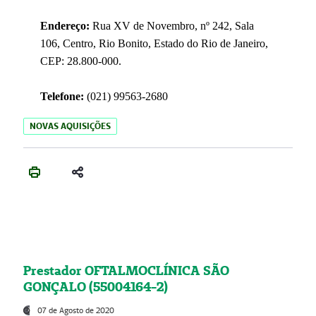
Endereço:
Rua XV de Novembro, nº 242, Sala
106, Centro, Rio Bonito, Estado do Rio de Janeiro,
CEP: 28.800-000.
Telefone:
(021) 99563-2680
NOVAS AQUISIÇÕES
Prestador OFTALMOCLÍNICA SÃO
GONÇALO (55004164-2)
07 de Agosto de 2020