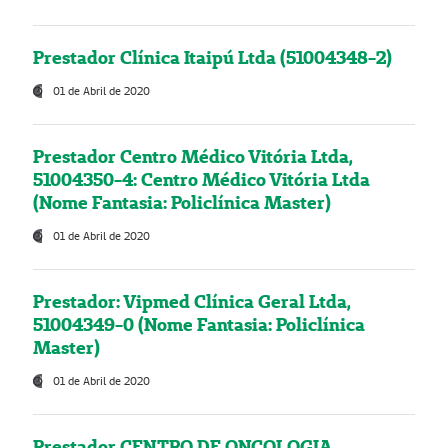
Prestador Clínica Itaipú Ltda (51004348-2)
01 de Abril de 2020
Prestador Centro Médico Vitória Ltda,
51004350-4: Centro Médico Vitória Ltda
(Nome Fantasia: Policlínica Master)
01 de Abril de 2020
Prestador: Vipmed Clínica Geral Ltda,
51004349-0 (Nome Fantasia: Policlínica
Master)
01 de Abril de 2020
Prestador CENTRO DE ONCOLOGIA