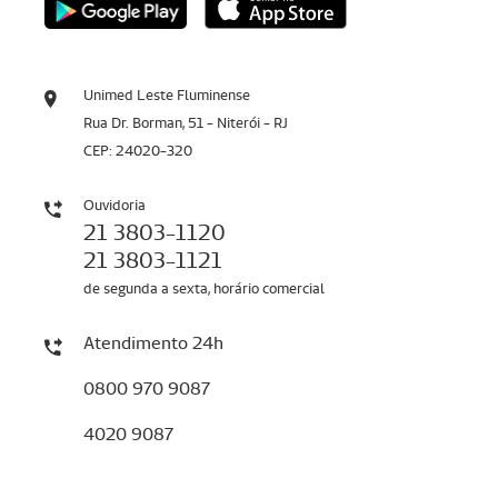
Unimed Leste Fluminense
Rua Dr. Borman, 51 - Niterói - RJ
CEP: 24020-320
Ouvidoria
21 3803-1120
21 3803-1121
de segunda a sexta, horário comercial
Atendimento 24h
0800 970 9087
4020 9087