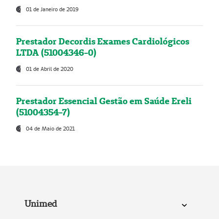
01 de Janeiro de 2019
Prestador Decordis Exames Cardiológicos
LTDA (51004346-0)
01 de Abril de 2020
Prestador Essencial Gestão em Saúde Ereli
(51004354-7)
04 de Maio de 2021
Unimed