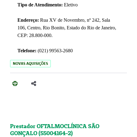
Tipo de Atendimento:
Eletivo
Endereço:
Rua XV de Novembro, nº 242, Sala
106, Centro, Rio Bonito, Estado do Rio de Janeiro,
CEP: 28.800-000.
Telefone:
(021) 99563-2680
NOVAS AQUISIÇÕES
Prestador OFTALMOCLÍNICA SÃO
GONÇALO (55004164-2)