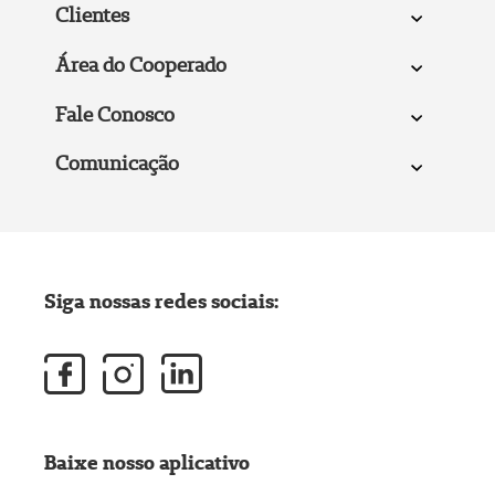
Clientes
Área do Cooperado
Fale Conosco
Comunicação
Siga nossas redes sociais:
Baixe nosso aplicativo