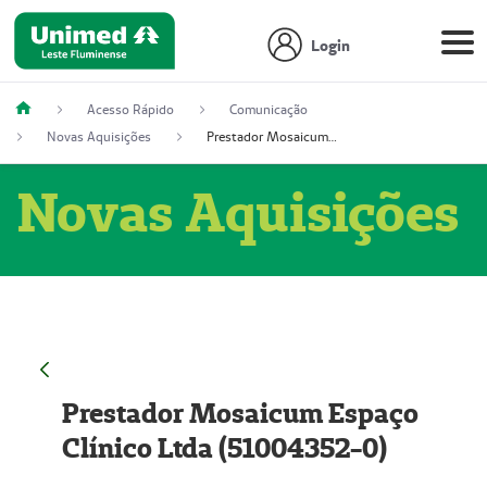
Login
Acesso Rápido
Comunicação
Novas Aquisições
Prestador Mosaicum Espaço Clínico Ltda (51004352-0)
Novas Aquisições
Prestador Mosaicum Espaço
Clínico Ltda (51004352-0)