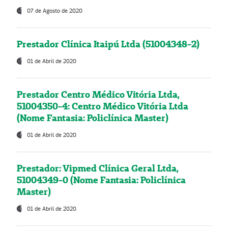
07 de Agosto de 2020
Prestador Clínica Itaipú Ltda (51004348-2)
01 de Abril de 2020
Prestador Centro Médico Vitória Ltda,
51004350-4: Centro Médico Vitória Ltda
(Nome Fantasia: Policlínica Master)
01 de Abril de 2020
Prestador: Vipmed Clínica Geral Ltda,
51004349-0 (Nome Fantasia: Policlínica
Master)
01 de Abril de 2020