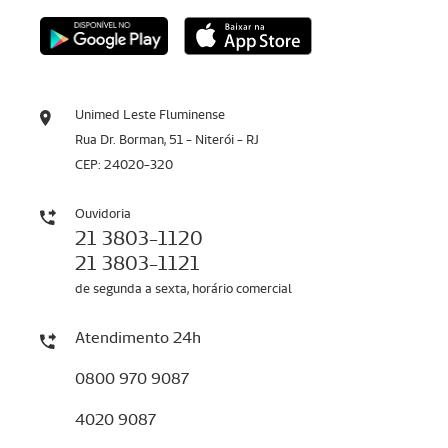
Unimed Leste Fluminense
Rua Dr. Borman, 51 - Niterói - RJ
CEP: 24020-320
Ouvidoria
21 3803-1120
21 3803-1121
de segunda a sexta, horário comercial
Atendimento 24h
0800 970 9087
4020 9087