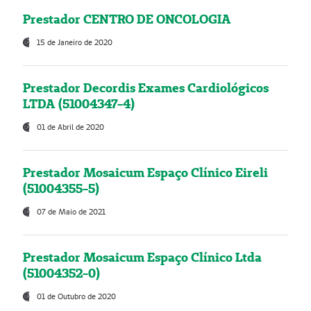
Prestador CENTRO DE ONCOLOGIA
15 de Janeiro de 2020
Prestador Decordis Exames Cardiológicos
LTDA (51004347-4)
01 de Abril de 2020
Prestador Mosaicum Espaço Clínico Eireli
(51004355-5)
07 de Maio de 2021
Prestador Mosaicum Espaço Clínico Ltda
(51004352-0)
01 de Outubro de 2020