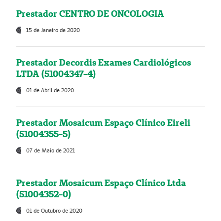
Prestador CENTRO DE ONCOLOGIA
15 de Janeiro de 2020
Prestador Decordis Exames Cardiológicos
LTDA (51004347-4)
01 de Abril de 2020
Prestador Mosaicum Espaço Clínico Eireli
(51004355-5)
07 de Maio de 2021
Prestador Mosaicum Espaço Clínico Ltda
(51004352-0)
01 de Outubro de 2020