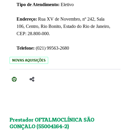
Tipo de Atendimento:
Eletivo
Endereço:
Rua XV de Novembro, nº 242, Sala
106, Centro, Rio Bonito, Estado do Rio de Janeiro,
CEP: 28.800-000.
Telefone:
(021) 99563-2680
NOVAS AQUISIÇÕES
Prestador OFTALMOCLÍNICA SÃO
GONÇALO (55004164-2)