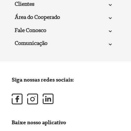
Clientes
Área do Cooperado
Fale Conosco
Comunicação
Siga nossas redes sociais:
Baixe nosso aplicativo