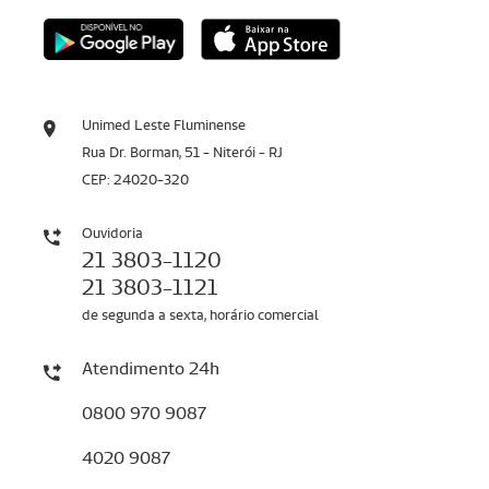
Unimed Leste Fluminense
Rua Dr. Borman, 51 - Niterói - RJ
CEP: 24020-320
Ouvidoria
21 3803-1120
21 3803-1121
de segunda a sexta, horário comercial
Atendimento 24h
0800 970 9087
4020 9087