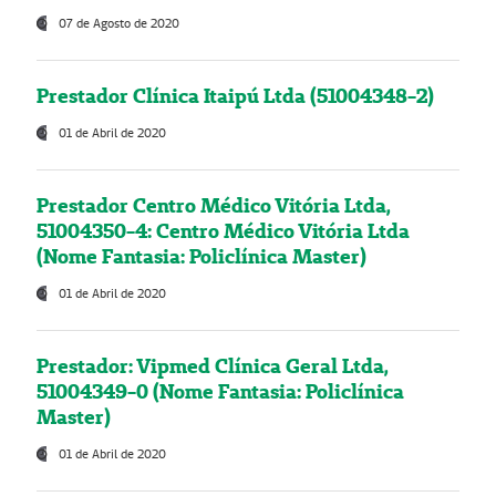
07 de Agosto de 2020
Prestador Clínica Itaipú Ltda (51004348-2)
01 de Abril de 2020
Prestador Centro Médico Vitória Ltda,
51004350-4: Centro Médico Vitória Ltda
(Nome Fantasia: Policlínica Master)
01 de Abril de 2020
Prestador: Vipmed Clínica Geral Ltda,
51004349-0 (Nome Fantasia: Policlínica
Master)
01 de Abril de 2020