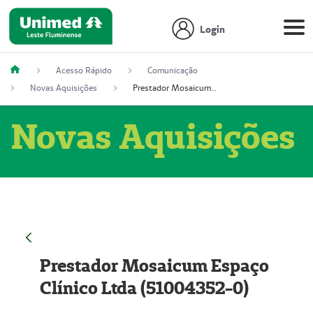
Login
Acesso Rápido
Comunicação
Novas Aquisições
Prestador Mosaicum Espaço Clínico Ltda (51004352-0)
Novas Aquisições
Prestador Mosaicum Espaço
Clínico Ltda (51004352-0)