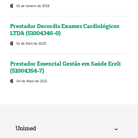
01 de Janeiro de 2019
Prestador Decordis Exames Cardiológicos
LTDA (51004346-0)
01 de Abril de 2020
Prestador Essencial Gestão em Saúde Ereli
(51004354-7)
04 de Maio de 2021
Unimed