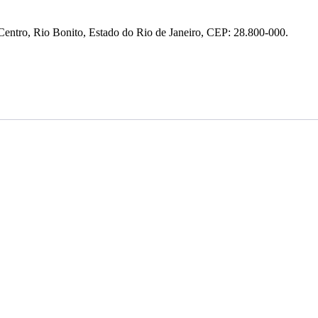
entro, Rio Bonito, Estado do Rio de Janeiro, CEP: 28.800-000.