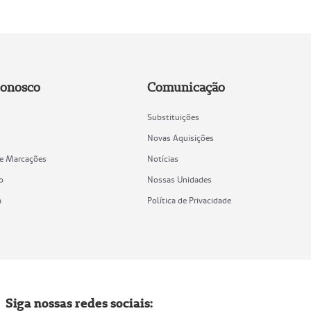
Conosco
Comunicação
Substituições
Novas Aquisições
de Marcações
Notícias
o
Nossas Unidades
a
Política de Privacidade
Siga nossas redes sociais: