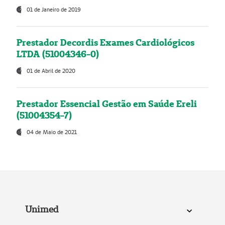
01 de Janeiro de 2019
Prestador Decordis Exames Cardiológicos
LTDA (51004346-0)
01 de Abril de 2020
Prestador Essencial Gestão em Saúde Ereli
(51004354-7)
04 de Maio de 2021
Unimed