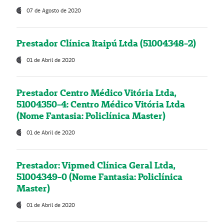
07 de Agosto de 2020
Prestador Clínica Itaipú Ltda (51004348-2)
01 de Abril de 2020
Prestador Centro Médico Vitória Ltda,
51004350-4: Centro Médico Vitória Ltda
(Nome Fantasia: Policlínica Master)
01 de Abril de 2020
Prestador: Vipmed Clínica Geral Ltda,
51004349-0 (Nome Fantasia: Policlínica
Master)
01 de Abril de 2020