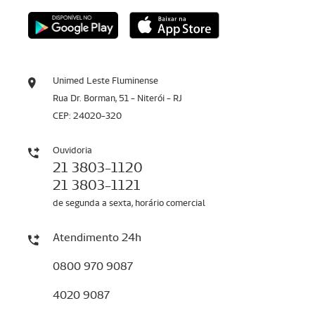
Unimed Leste Fluminense
Rua Dr. Borman, 51 - Niterói - RJ
CEP: 24020-320
Ouvidoria
21 3803-1120
21 3803-1121
de segunda a sexta, horário comercial
Atendimento 24h
0800 970 9087
4020 9087