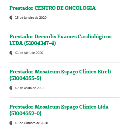
Prestador CENTRO DE ONCOLOGIA
15 de Janeiro de 2020
Prestador Decordis Exames Cardiológicos
LTDA (51004347-4)
01 de Abril de 2020
Prestador Mosaicum Espaço Clínico Eireli
(51004355-5)
07 de Maio de 2021
Prestador Mosaicum Espaço Clínico Ltda
(51004352-0)
01 de Outubro de 2020