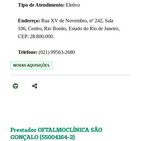
Tipo de Atendimento:
Eletivo
Endereço:
Rua XV de Novembro, nº 242, Sala
106, Centro, Rio Bonito, Estado do Rio de Janeiro,
CEP: 28.800-000.
Telefone:
(021) 99563-2680
NOVAS AQUISIÇÕES
Prestador OFTALMOCLÍNICA SÃO
GONÇALO (55004164-2)