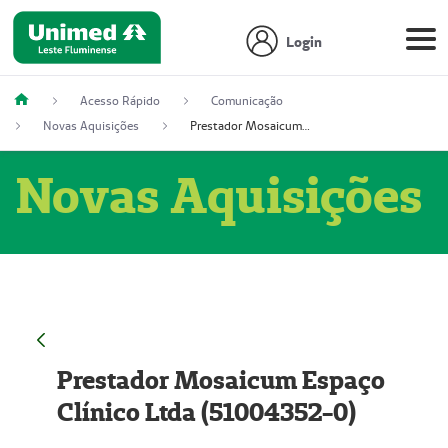
Login
Acesso Rápido
Comunicação
Novas Aquisições
Prestador Mosaicum Espaço Clínico Ltda (51004352-0)
Novas Aquisições
Prestador Mosaicum Espaço
Clínico Ltda (51004352-0)