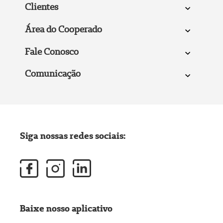
Clientes
Área do Cooperado
Fale Conosco
Comunicação
Siga nossas redes sociais:
Baixe nosso aplicativo