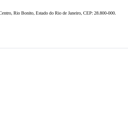
entro, Rio Bonito, Estado do Rio de Janeiro, CEP: 28.800-000.