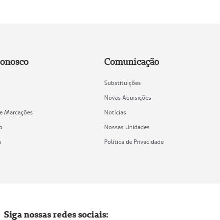
Conosco
Comunicação
Substituições
Novas Aquisições
de Marcações
Notícias
o
Nossas Unidades
a
Política de Privacidade
Siga nossas redes sociais: