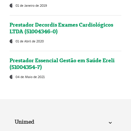
01 de Janeiro de 2019
Prestador Decordis Exames Cardiológicos
LTDA (51004346-0)
01 de Abril de 2020
Prestador Essencial Gestão em Saúde Ereli
(51004354-7)
04 de Maio de 2021
Unimed