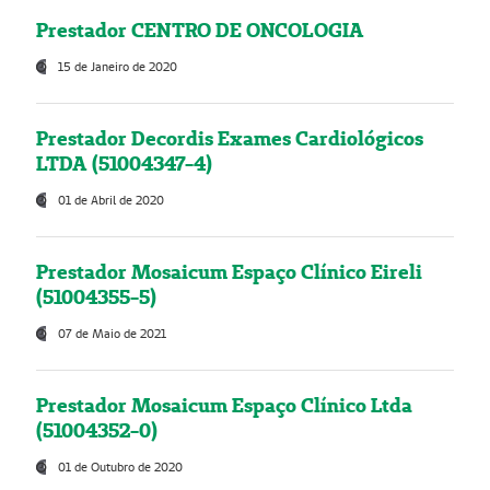
Prestador CENTRO DE ONCOLOGIA
15 de Janeiro de 2020
Prestador Decordis Exames Cardiológicos
LTDA (51004347-4)
01 de Abril de 2020
Prestador Mosaicum Espaço Clínico Eireli
(51004355-5)
07 de Maio de 2021
Prestador Mosaicum Espaço Clínico Ltda
(51004352-0)
01 de Outubro de 2020