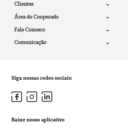
Clientes
Área do Cooperado
Fale Conosco
Comunicação
Siga nossas redes sociais:
Baixe nosso aplicativo