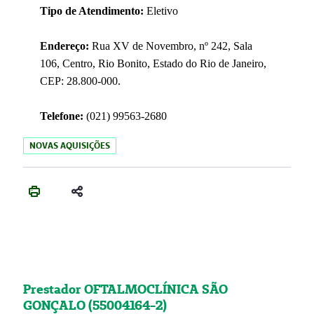
Tipo de Atendimento:
Eletivo
Endereço:
Rua XV de Novembro, nº 242, Sala
106, Centro, Rio Bonito, Estado do Rio de Janeiro,
CEP: 28.800-000.
Telefone:
(021) 99563-2680
NOVAS AQUISIÇÕES
Prestador OFTALMOCLÍNICA SÃO
GONÇALO (55004164-2)