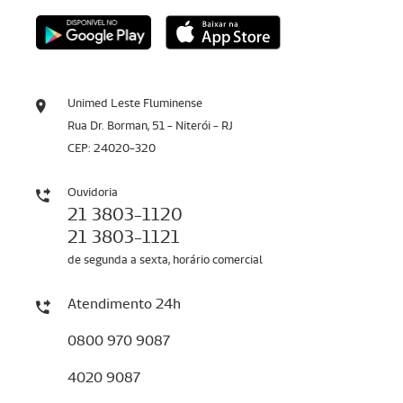
Unimed Leste Fluminense
Rua Dr. Borman, 51 - Niterói - RJ
CEP: 24020-320
Ouvidoria
21 3803-1120
21 3803-1121
de segunda a sexta, horário comercial
Atendimento 24h
0800 970 9087
4020 9087