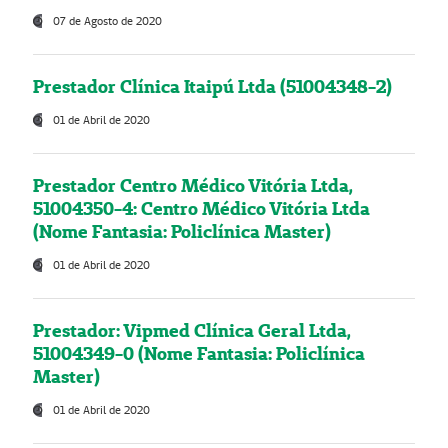
07 de Agosto de 2020
Prestador Clínica Itaipú Ltda (51004348-2)
01 de Abril de 2020
Prestador Centro Médico Vitória Ltda,
51004350-4: Centro Médico Vitória Ltda
(Nome Fantasia: Policlínica Master)
01 de Abril de 2020
Prestador: Vipmed Clínica Geral Ltda,
51004349-0 (Nome Fantasia: Policlínica
Master)
01 de Abril de 2020