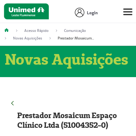
Login
Acesso Rápido
Comunicação
Novas Aquisições
Prestador Mosaicum Espaço Clínico Ltda (51004352-0)
Novas Aquisições
Prestador Mosaicum Espaço
Clínico Ltda (51004352-0)