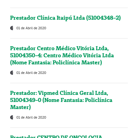
Prestador Clínica Itaipú Ltda (51004348-2)
01 de Abril de 2020
Prestador Centro Médico Vitória Ltda,
51004350-4: Centro Médico Vitória Ltda
(Nome Fantasia: Policlínica Master)
01 de Abril de 2020
Prestador: Vipmed Clínica Geral Ltda,
51004349-0 (Nome Fantasia: Policlínica
Master)
01 de Abril de 2020
Prestador CENTRO DE ONCOLOGIA