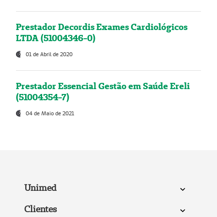
Prestador Decordis Exames Cardiológicos
LTDA (51004346-0)
01 de Abril de 2020
Prestador Essencial Gestão em Saúde Ereli
(51004354-7)
04 de Maio de 2021
Unimed
Clientes