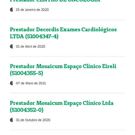
15 de Janeiro de 2020
Prestador Decordis Exames Cardiológicos
LTDA (51004347-4)
01 de Abril de 2020
Prestador Mosaicum Espaço Clínico Eireli
(51004355-5)
07 de Maio de 2021
Prestador Mosaicum Espaço Clínico Ltda
(51004352-0)
01 de Outubro de 2020