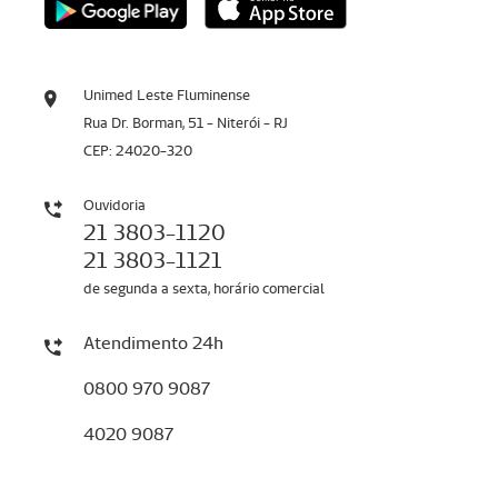
Unimed Leste Fluminense
Rua Dr. Borman, 51 - Niterói - RJ
CEP: 24020-320
Ouvidoria
21 3803-1120
21 3803-1121
de segunda a sexta, horário comercial
Atendimento 24h
0800 970 9087
4020 9087