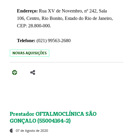
Endereço:
Rua XV de Novembro, nº 242, Sala
106, Centro, Rio Bonito, Estado do Rio de Janeiro,
CEP: 28.800-000.
Telefone:
(021) 99563-2680
NOVAS AQUISIÇÕES
Prestador OFTALMOCLÍNICA SÃO
GONÇALO (55004164-2)
07 de Agosto de 2020