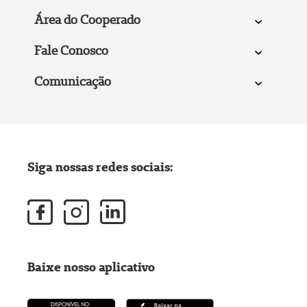
Área do Cooperado
Fale Conosco
Comunicação
Siga nossas redes sociais:
Baixe nosso aplicativo