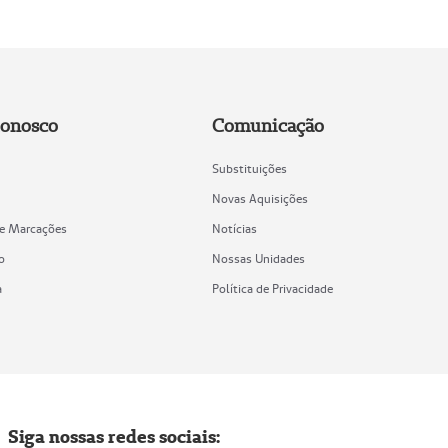
Conosco
Comunicação
Substituições
Novas Aquisições
de Marcações
Notícias
o
Nossas Unidades
a
Política de Privacidade
Siga nossas redes sociais: