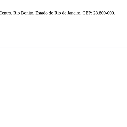
entro, Rio Bonito, Estado do Rio de Janeiro, CEP: 28.800-000.