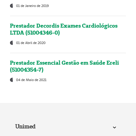
01 de Janeiro de 2019
Prestador Decordis Exames Cardiológicos
LTDA (51004346-0)
01 de Abril de 2020
Prestador Essencial Gestão em Saúde Ereli
(51004354-7)
04 de Maio de 2021
Unimed