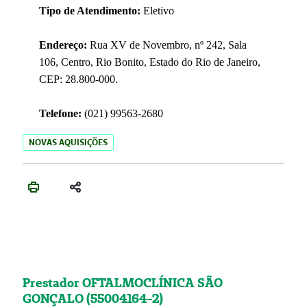
Tipo de Atendimento:
Eletivo
Endereço:
Rua XV de Novembro, nº 242, Sala
106, Centro, Rio Bonito, Estado do Rio de Janeiro,
CEP: 28.800-000.
Telefone:
(021) 99563-2680
NOVAS AQUISIÇÕES
Prestador OFTALMOCLÍNICA SÃO
GONÇALO (55004164-2)