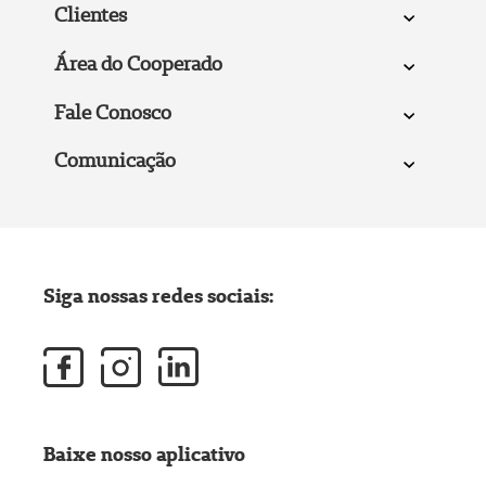
Clientes
Área do Cooperado
Fale Conosco
Comunicação
Siga nossas redes sociais:
Baixe nosso aplicativo