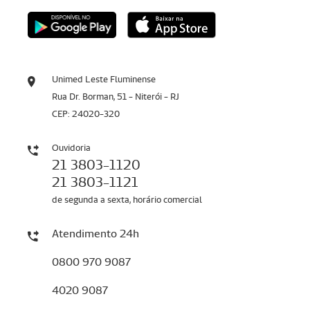
Unimed Leste Fluminense
Rua Dr. Borman, 51 - Niterói - RJ
CEP: 24020-320
Ouvidoria
21 3803-1120
21 3803-1121
de segunda a sexta, horário comercial
Atendimento 24h
0800 970 9087
4020 9087