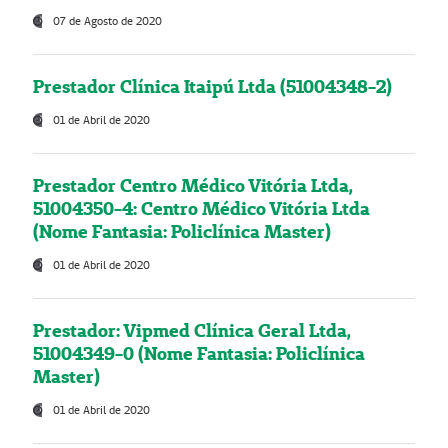
07 de Agosto de 2020
Prestador Clínica Itaipú Ltda (51004348-2)
01 de Abril de 2020
Prestador Centro Médico Vitória Ltda,
51004350-4: Centro Médico Vitória Ltda
(Nome Fantasia: Policlínica Master)
01 de Abril de 2020
Prestador: Vipmed Clínica Geral Ltda,
51004349-0 (Nome Fantasia: Policlínica
Master)
01 de Abril de 2020