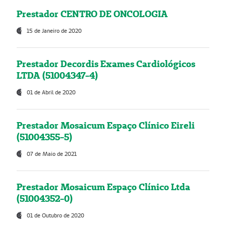
Prestador CENTRO DE ONCOLOGIA
15 de Janeiro de 2020
Prestador Decordis Exames Cardiológicos
LTDA (51004347-4)
01 de Abril de 2020
Prestador Mosaicum Espaço Clínico Eireli
(51004355-5)
07 de Maio de 2021
Prestador Mosaicum Espaço Clínico Ltda
(51004352-0)
01 de Outubro de 2020