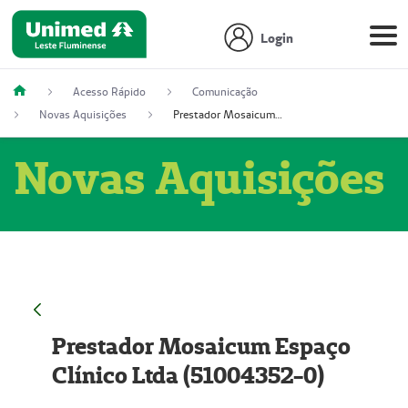
Login
Acesso Rápido
Comunicação
Novas Aquisições
Prestador Mosaicum Espaço Clínico Ltda (51004352-0)
Novas Aquisições
Prestador Mosaicum Espaço
Clínico Ltda (51004352-0)