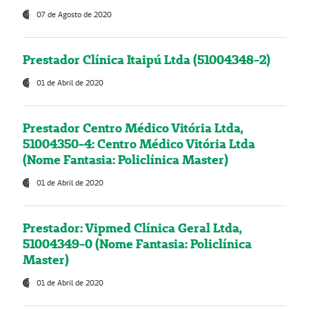
07 de Agosto de 2020
Prestador Clínica Itaipú Ltda (51004348-2)
01 de Abril de 2020
Prestador Centro Médico Vitória Ltda,
51004350-4: Centro Médico Vitória Ltda
(Nome Fantasia: Policlínica Master)
01 de Abril de 2020
Prestador: Vipmed Clínica Geral Ltda,
51004349-0 (Nome Fantasia: Policlínica
Master)
01 de Abril de 2020