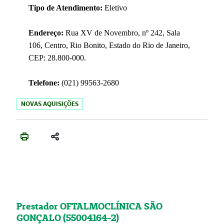
Tipo de Atendimento:
Eletivo
Endereço:
Rua XV de Novembro, nº 242, Sala
106, Centro, Rio Bonito, Estado do Rio de Janeiro,
CEP: 28.800-000.
Telefone:
(021) 99563-2680
NOVAS AQUISIÇÕES
Prestador OFTALMOCLÍNICA SÃO
GONÇALO (55004164-2)