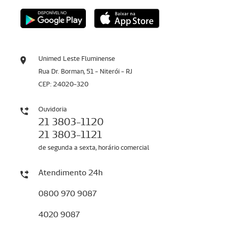
Unimed Leste Fluminense
Rua Dr. Borman, 51 - Niterói - RJ
CEP: 24020-320
Ouvidoria
21 3803-1120
21 3803-1121
de segunda a sexta, horário comercial
Atendimento 24h
0800 970 9087
4020 9087