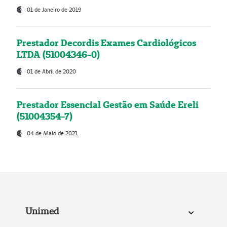
01 de Janeiro de 2019
Prestador Decordis Exames Cardiológicos
LTDA (51004346-0)
01 de Abril de 2020
Prestador Essencial Gestão em Saúde Ereli
(51004354-7)
04 de Maio de 2021
Unimed