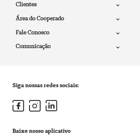
Clientes
Área do Cooperado
Fale Conosco
Comunicação
Siga nossas redes sociais:
Baixe nosso aplicativo