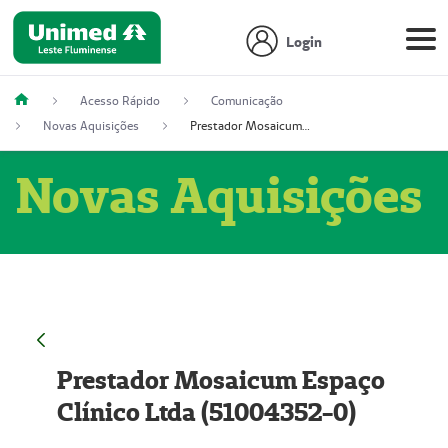
Login
Acesso Rápido
Comunicação
Novas Aquisições
Prestador Mosaicum Espaço Clínico Ltda (51004352-0)
Novas Aquisições
Prestador Mosaicum Espaço
Clínico Ltda (51004352-0)