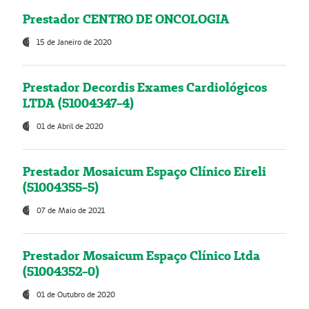
Prestador CENTRO DE ONCOLOGIA
15 de Janeiro de 2020
Prestador Decordis Exames Cardiológicos
LTDA (51004347-4)
01 de Abril de 2020
Prestador Mosaicum Espaço Clínico Eireli
(51004355-5)
07 de Maio de 2021
Prestador Mosaicum Espaço Clínico Ltda
(51004352-0)
01 de Outubro de 2020