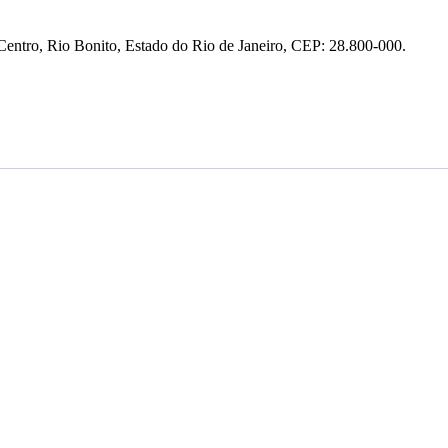
entro, Rio Bonito, Estado do Rio de Janeiro, CEP: 28.800-000.