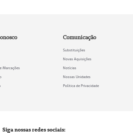
Conosco
Comunicação
Substituições
Novas Aquisições
de Marcações
Notícias
o
Nossas Unidades
a
Política de Privacidade
Siga nossas redes sociais: