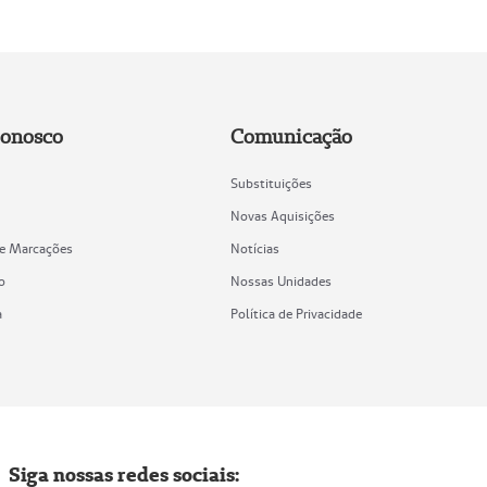
Conosco
Comunicação
Substituições
Novas Aquisições
de Marcações
Notícias
o
Nossas Unidades
a
Política de Privacidade
Siga nossas redes sociais: