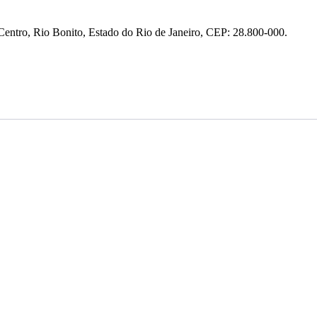
entro, Rio Bonito, Estado do Rio de Janeiro, CEP: 28.800-000.