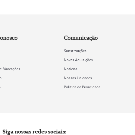
Conosco
Comunicação
Substituições
Novas Aquisições
de Marcações
Notícias
o
Nossas Unidades
a
Política de Privacidade
Siga nossas redes sociais: