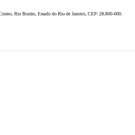
entro, Rio Bonito, Estado do Rio de Janeiro, CEP: 28.800-000.