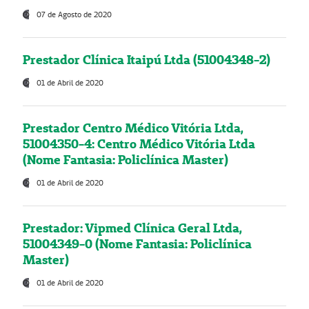
07 de Agosto de 2020
Prestador Clínica Itaipú Ltda (51004348-2)
01 de Abril de 2020
Prestador Centro Médico Vitória Ltda,
51004350-4: Centro Médico Vitória Ltda
(Nome Fantasia: Policlínica Master)
01 de Abril de 2020
Prestador: Vipmed Clínica Geral Ltda,
51004349-0 (Nome Fantasia: Policlínica
Master)
01 de Abril de 2020