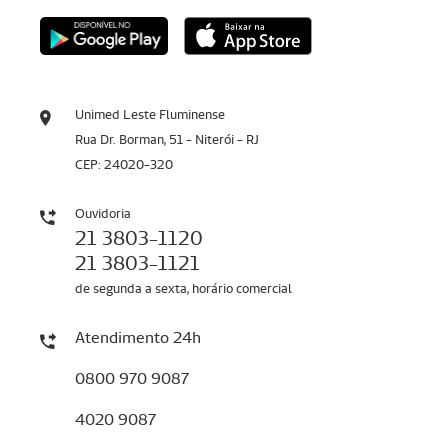
Unimed Leste Fluminense
Rua Dr. Borman, 51 - Niterói - RJ
CEP: 24020-320
Ouvidoria
21 3803-1120
21 3803-1121
de segunda a sexta, horário comercial
Atendimento 24h
0800 970 9087
4020 9087