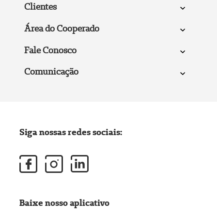
Clientes
Área do Cooperado
Fale Conosco
Comunicação
Siga nossas redes sociais:
Baixe nosso aplicativo