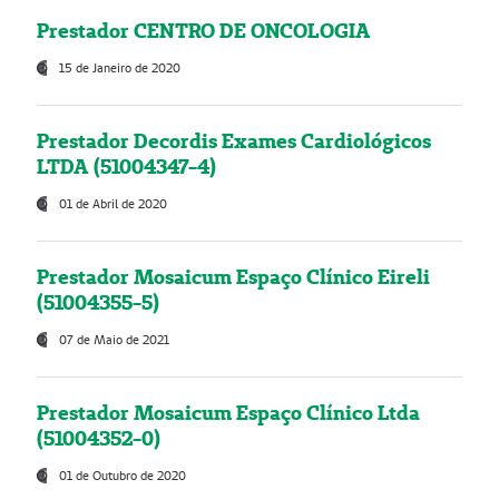
Prestador CENTRO DE ONCOLOGIA
15 de Janeiro de 2020
Prestador Decordis Exames Cardiológicos
LTDA (51004347-4)
01 de Abril de 2020
Prestador Mosaicum Espaço Clínico Eireli
(51004355-5)
07 de Maio de 2021
Prestador Mosaicum Espaço Clínico Ltda
(51004352-0)
01 de Outubro de 2020