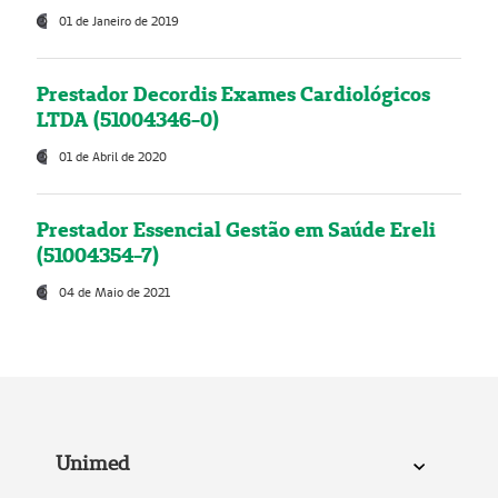
01 de Janeiro de 2019
Prestador Decordis Exames Cardiológicos
LTDA (51004346-0)
01 de Abril de 2020
Prestador Essencial Gestão em Saúde Ereli
(51004354-7)
04 de Maio de 2021
Unimed