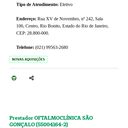
Tipo de Atendimento:
Eletivo
Endereço:
Rua XV de Novembro, nº 242, Sala
106, Centro, Rio Bonito, Estado do Rio de Janeiro,
CEP: 28.800-000.
Telefone:
(021) 99563-2680
NOVAS AQUISIÇÕES
Prestador OFTALMOCLÍNICA SÃO
GONÇALO (55004164-2)