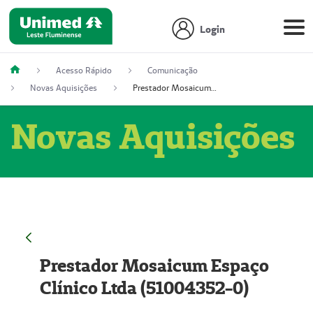
Login
Acesso Rápido
Comunicação
Novas Aquisições
Prestador Mosaicum Espaço Clínico Ltda (51004352-0)
Novas Aquisições
Prestador Mosaicum Espaço
Clínico Ltda (51004352-0)