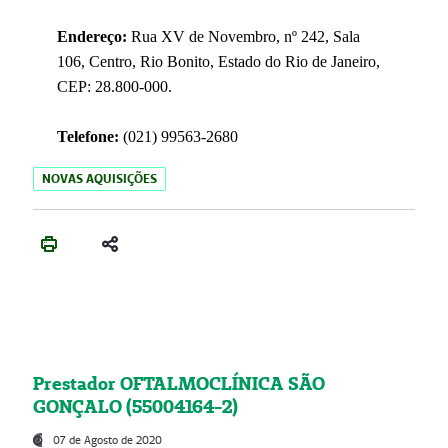
Endereço:
Rua XV de Novembro, nº 242, Sala
106, Centro, Rio Bonito, Estado do Rio de Janeiro,
CEP: 28.800-000.
Telefone:
(021) 99563-2680
NOVAS AQUISIÇÕES
Prestador OFTALMOCLÍNICA SÃO
GONÇALO (55004164-2)
07 de Agosto de 2020