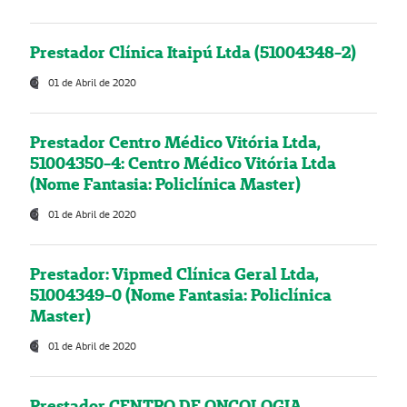
Prestador Clínica Itaipú Ltda (51004348-2)
01 de Abril de 2020
Prestador Centro Médico Vitória Ltda,
51004350-4: Centro Médico Vitória Ltda
(Nome Fantasia: Policlínica Master)
01 de Abril de 2020
Prestador: Vipmed Clínica Geral Ltda,
51004349-0 (Nome Fantasia: Policlínica
Master)
01 de Abril de 2020
Prestador CENTRO DE ONCOLOGIA