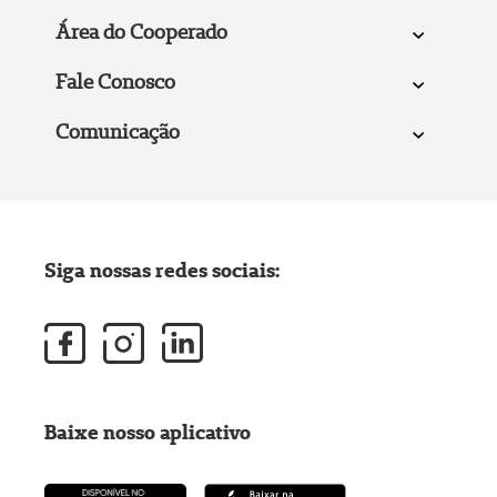
Área do Cooperado
Fale Conosco
Comunicação
Siga nossas redes sociais:
Baixe nosso aplicativo