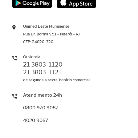
Unimed Leste Fluminense
Rua Dr. Borman, 51 - Niterói - RJ
CEP: 24020-320
Ouvidoria
21 3803-1120
21 3803-1121
de segunda a sexta, horário comercial
Atendimento 24h
0800 970 9087
4020 9087