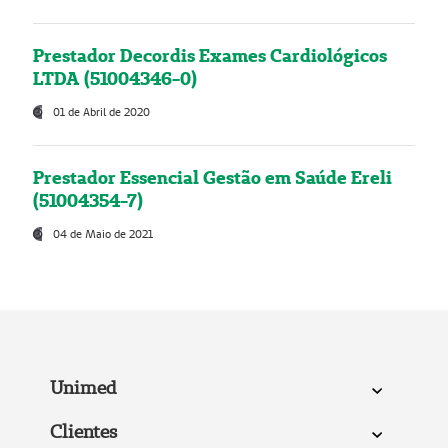
Prestador Decordis Exames Cardiológicos
LTDA (51004346-0)
01 de Abril de 2020
Prestador Essencial Gestão em Saúde Ereli
(51004354-7)
04 de Maio de 2021
Unimed
Clientes