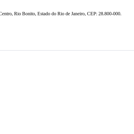
entro, Rio Bonito, Estado do Rio de Janeiro, CEP: 28.800-000.