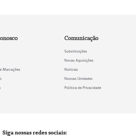
Conosco
Comunicação
Substituições
Novas Aquisições
de Marcações
Notícias
o
Nossas Unidades
a
Política de Privacidade
Siga nossas redes sociais: