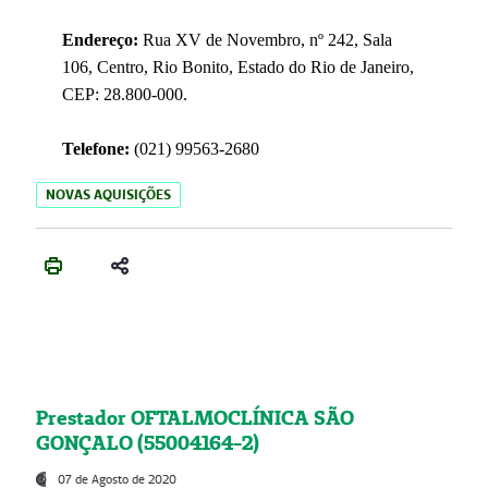
Endereço:
Rua XV de Novembro, nº 242, Sala
106, Centro, Rio Bonito, Estado do Rio de Janeiro,
CEP: 28.800-000.
Telefone:
(021) 99563-2680
NOVAS AQUISIÇÕES
Prestador OFTALMOCLÍNICA SÃO
GONÇALO (55004164-2)
07 de Agosto de 2020