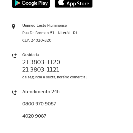
Unimed Leste Fluminense
Rua Dr. Borman, 51 - Niterói - RJ
CEP: 24020-320
Ouvidoria
21 3803-1120
21 3803-1121
de segunda a sexta, horário comercial
Atendimento 24h
0800 970 9087
4020 9087