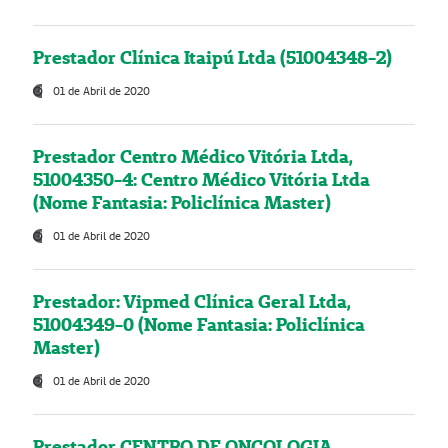
Prestador Clínica Itaipú Ltda (51004348-2)
01 de Abril de 2020
Prestador Centro Médico Vitória Ltda,
51004350-4: Centro Médico Vitória Ltda
(Nome Fantasia: Policlínica Master)
01 de Abril de 2020
Prestador: Vipmed Clínica Geral Ltda,
51004349-0 (Nome Fantasia: Policlínica
Master)
01 de Abril de 2020
Prestador CENTRO DE ONCOLOGIA