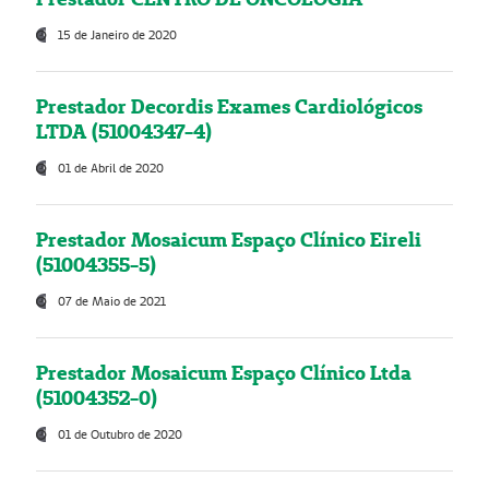
15 de Janeiro de 2020
Prestador Decordis Exames Cardiológicos
LTDA (51004347-4)
01 de Abril de 2020
Prestador Mosaicum Espaço Clínico Eireli
(51004355-5)
07 de Maio de 2021
Prestador Mosaicum Espaço Clínico Ltda
(51004352-0)
01 de Outubro de 2020