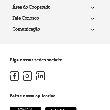
Área do Cooperado
Fale Conosco
Comunicação
Siga nossas redes sociais:
Baixe nosso aplicativo