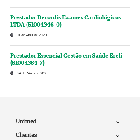
Prestador Decordis Exames Cardiológicos
LTDA (51004346-0)
01 de Abril de 2020
Prestador Essencial Gestão em Saúde Ereli
(51004354-7)
04 de Maio de 2021
Unimed
Clientes