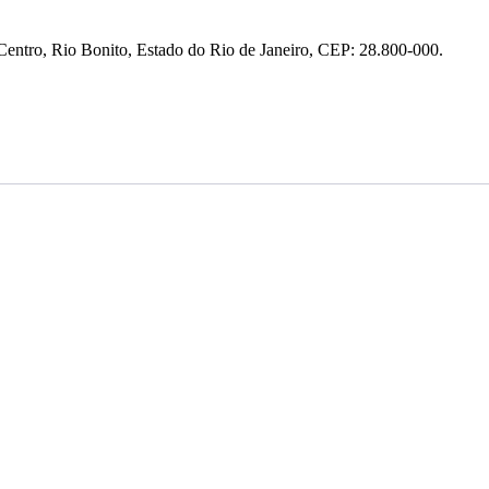
entro, Rio Bonito, Estado do Rio de Janeiro, CEP: 28.800-000.