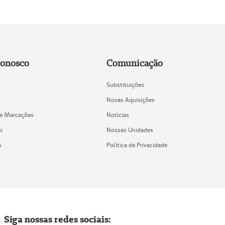
Conosco
Comunicação
Substituições
Novas Aquisições
de Marcações
Notícias
o
Nossas Unidades
a
Política de Privacidade
Siga nossas redes sociais: