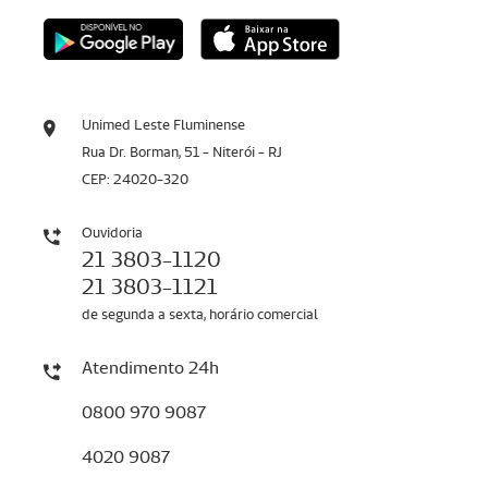
Unimed Leste Fluminense
Rua Dr. Borman, 51 - Niterói - RJ
CEP: 24020-320
Ouvidoria
21 3803-1120
21 3803-1121
de segunda a sexta, horário comercial
Atendimento 24h
0800 970 9087
4020 9087