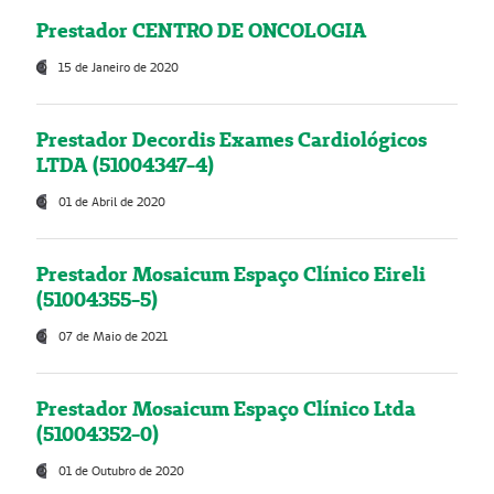
Prestador CENTRO DE ONCOLOGIA
15 de Janeiro de 2020
Prestador Decordis Exames Cardiológicos
LTDA (51004347-4)
01 de Abril de 2020
Prestador Mosaicum Espaço Clínico Eireli
(51004355-5)
07 de Maio de 2021
Prestador Mosaicum Espaço Clínico Ltda
(51004352-0)
01 de Outubro de 2020