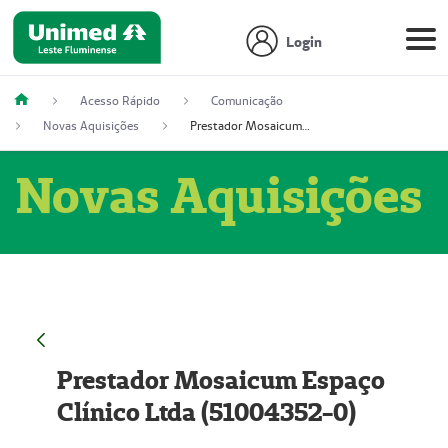
Login
Acesso Rápido
Comunicação
Novas Aquisições
Prestador Mosaicum Espaço Clínico Ltda (51004352-0)
Novas Aquisições
Prestador Mosaicum Espaço
Clínico Ltda (51004352-0)