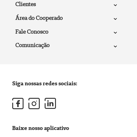
Clientes
Área do Cooperado
Fale Conosco
Comunicação
Siga nossas redes sociais:
Baixe nosso aplicativo