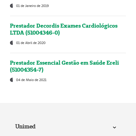
01 de Janeiro de 2019
Prestador Decordis Exames Cardiológicos
LTDA (51004346-0)
01 de Abril de 2020
Prestador Essencial Gestão em Saúde Ereli
(51004354-7)
04 de Maio de 2021
Unimed