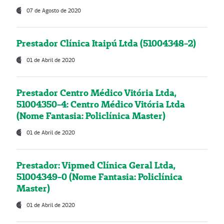
07 de Agosto de 2020
Prestador Clínica Itaipú Ltda (51004348-2)
01 de Abril de 2020
Prestador Centro Médico Vitória Ltda,
51004350-4: Centro Médico Vitória Ltda
(Nome Fantasia: Policlínica Master)
01 de Abril de 2020
Prestador: Vipmed Clínica Geral Ltda,
51004349-0 (Nome Fantasia: Policlínica
Master)
01 de Abril de 2020