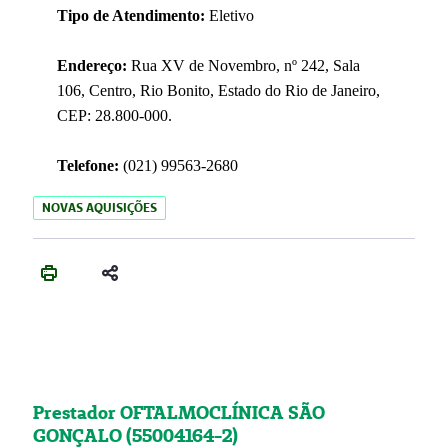
Tipo de Atendimento:
Eletivo
Endereço:
Rua XV de Novembro, nº 242, Sala
106, Centro, Rio Bonito, Estado do Rio de Janeiro,
CEP: 28.800-000.
Telefone:
(021) 99563-2680
NOVAS AQUISIÇÕES
Prestador OFTALMOCLÍNICA SÃO
GONÇALO (55004164-2)