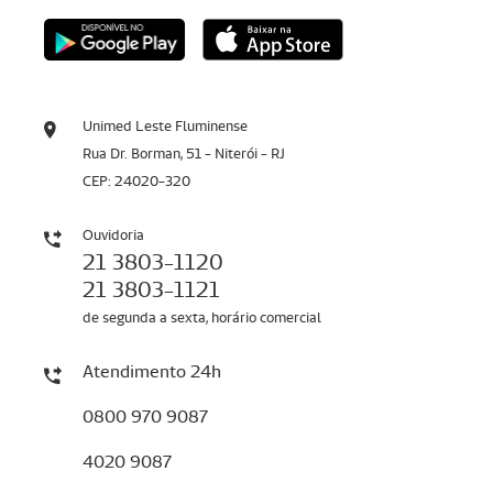
Unimed Leste Fluminense
Rua Dr. Borman, 51 - Niterói - RJ
CEP: 24020-320
Ouvidoria
21 3803-1120
21 3803-1121
de segunda a sexta, horário comercial
Atendimento 24h
0800 970 9087
4020 9087