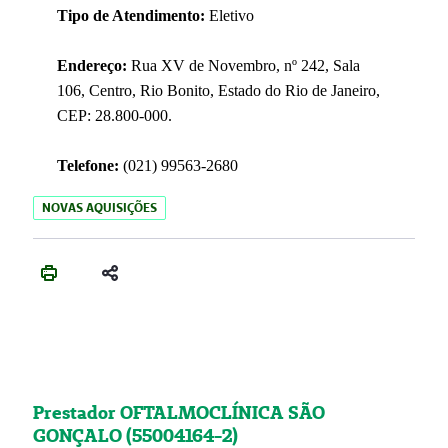
Tipo de Atendimento:
Eletivo
Endereço:
Rua XV de Novembro, nº 242, Sala
106, Centro, Rio Bonito, Estado do Rio de Janeiro,
CEP: 28.800-000.
Telefone:
(021) 99563-2680
NOVAS AQUISIÇÕES
Prestador OFTALMOCLÍNICA SÃO
GONÇALO (55004164-2)