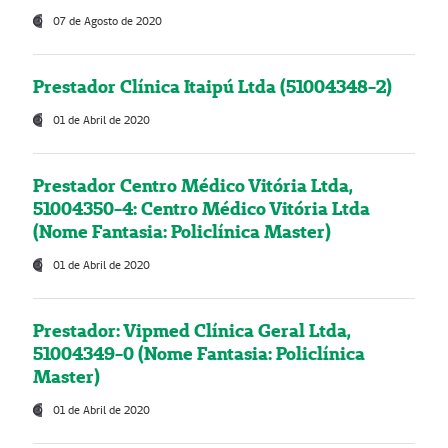
07 de Agosto de 2020
Prestador Clínica Itaipú Ltda (51004348-2)
01 de Abril de 2020
Prestador Centro Médico Vitória Ltda,
51004350-4: Centro Médico Vitória Ltda
(Nome Fantasia: Policlínica Master)
01 de Abril de 2020
Prestador: Vipmed Clínica Geral Ltda,
51004349-0 (Nome Fantasia: Policlínica
Master)
01 de Abril de 2020