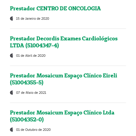
Prestador CENTRO DE ONCOLOGIA
15 de Janeiro de 2020
Prestador Decordis Exames Cardiológicos
LTDA (51004347-4)
01 de Abril de 2020
Prestador Mosaicum Espaço Clínico Eireli
(51004355-5)
07 de Maio de 2021
Prestador Mosaicum Espaço Clínico Ltda
(51004352-0)
01 de Outubro de 2020