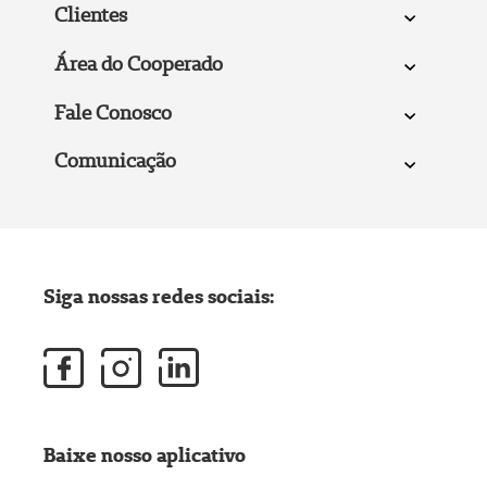
Clientes
Área do Cooperado
Fale Conosco
Comunicação
Siga nossas redes sociais:
Baixe nosso aplicativo