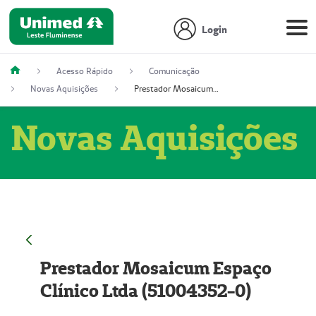
Login
Acesso Rápido
Comunicação
Novas Aquisições
Prestador Mosaicum Espaço Clínico Ltda (51004352-0)
Novas Aquisições
Prestador Mosaicum Espaço
Clínico Ltda (51004352-0)