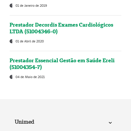
01 de Janeiro de 2019
Prestador Decordis Exames Cardiológicos
LTDA (51004346-0)
01 de Abril de 2020
Prestador Essencial Gestão em Saúde Ereli
(51004354-7)
04 de Maio de 2021
Unimed