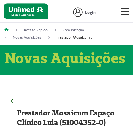
Login
Acesso Rápido
Comunicação
Novas Aquisições
Prestador Mosaicum Espaço Clínico Ltda (51004352-0)
Novas Aquisições
Prestador Mosaicum Espaço
Clínico Ltda (51004352-0)