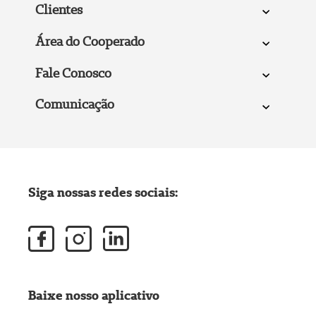
Clientes
Área do Cooperado
Fale Conosco
Comunicação
Siga nossas redes sociais:
Baixe nosso aplicativo