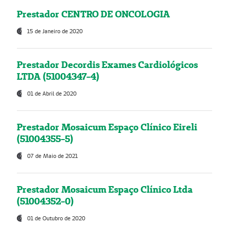
Prestador CENTRO DE ONCOLOGIA
15 de Janeiro de 2020
Prestador Decordis Exames Cardiológicos
LTDA (51004347-4)
01 de Abril de 2020
Prestador Mosaicum Espaço Clínico Eireli
(51004355-5)
07 de Maio de 2021
Prestador Mosaicum Espaço Clínico Ltda
(51004352-0)
01 de Outubro de 2020