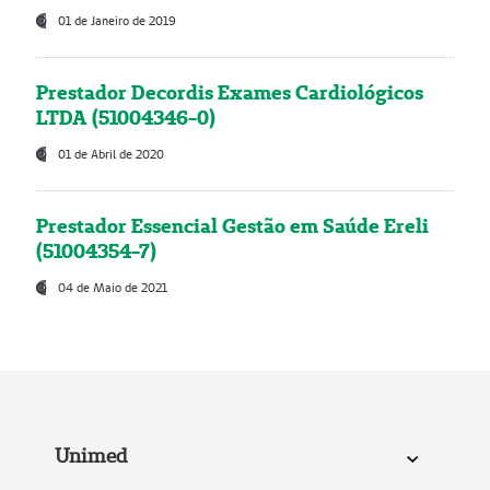
01 de Janeiro de 2019
Prestador Decordis Exames Cardiológicos
LTDA (51004346-0)
01 de Abril de 2020
Prestador Essencial Gestão em Saúde Ereli
(51004354-7)
04 de Maio de 2021
Unimed