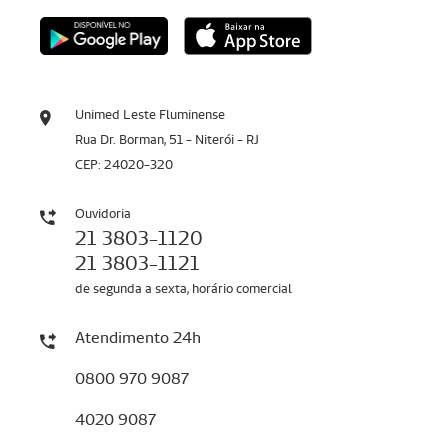
Unimed Leste Fluminense
Rua Dr. Borman, 51 - Niterói - RJ
CEP: 24020-320
Ouvidoria
21 3803-1120
21 3803-1121
de segunda a sexta, horário comercial
Atendimento 24h
0800 970 9087
4020 9087