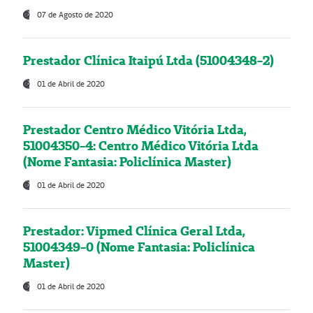
07 de Agosto de 2020
Prestador Clínica Itaipú Ltda (51004348-2)
01 de Abril de 2020
Prestador Centro Médico Vitória Ltda,
51004350-4: Centro Médico Vitória Ltda
(Nome Fantasia: Policlínica Master)
01 de Abril de 2020
Prestador: Vipmed Clínica Geral Ltda,
51004349-0 (Nome Fantasia: Policlínica
Master)
01 de Abril de 2020