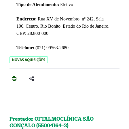
Tipo de Atendimento:
Eletivo
Endereço:
Rua XV de Novembro, nº 242, Sala
106, Centro, Rio Bonito, Estado do Rio de Janeiro,
CEP: 28.800-000.
Telefone:
(021) 99563-2680
NOVAS AQUISIÇÕES
Prestador OFTALMOCLÍNICA SÃO
GONÇALO (55004164-2)