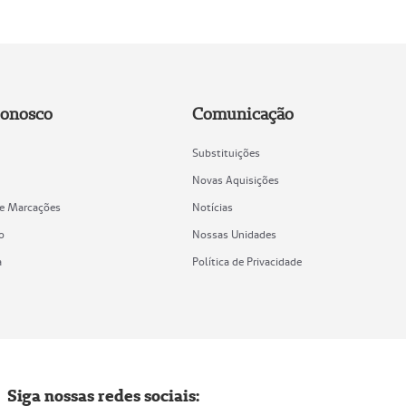
Conosco
Comunicação
Substituições
Novas Aquisições
de Marcações
Notícias
o
Nossas Unidades
a
Política de Privacidade
Siga nossas redes sociais: