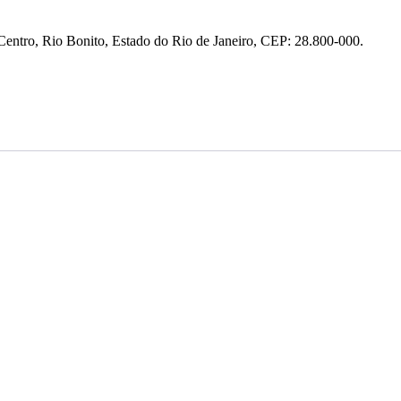
entro, Rio Bonito, Estado do Rio de Janeiro, CEP: 28.800-000.