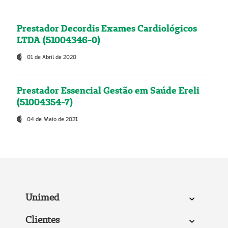
Prestador Decordis Exames Cardiológicos
LTDA (51004346-0)
01 de Abril de 2020
Prestador Essencial Gestão em Saúde Ereli
(51004354-7)
04 de Maio de 2021
Unimed
Clientes