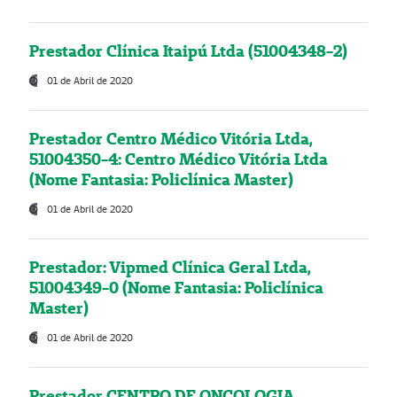
Prestador Clínica Itaipú Ltda (51004348-2)
01 de Abril de 2020
Prestador Centro Médico Vitória Ltda,
51004350-4: Centro Médico Vitória Ltda
(Nome Fantasia: Policlínica Master)
01 de Abril de 2020
Prestador: Vipmed Clínica Geral Ltda,
51004349-0 (Nome Fantasia: Policlínica
Master)
01 de Abril de 2020
Prestador CENTRO DE ONCOLOGIA