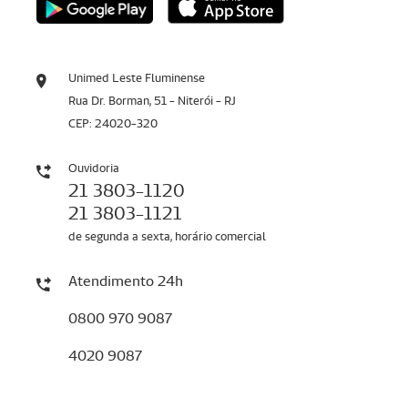
Unimed Leste Fluminense
Rua Dr. Borman, 51 - Niterói - RJ
CEP: 24020-320
Ouvidoria
21 3803-1120
21 3803-1121
de segunda a sexta, horário comercial
Atendimento 24h
0800 970 9087
4020 9087