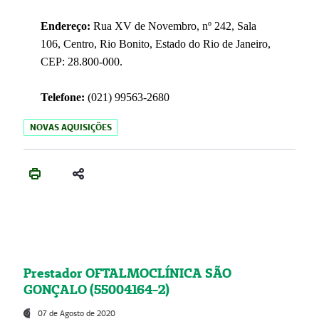
Endereço:
Rua XV de Novembro, nº 242, Sala
106, Centro, Rio Bonito, Estado do Rio de Janeiro,
CEP: 28.800-000.
Telefone:
(021) 99563-2680
NOVAS AQUISIÇÕES
Prestador OFTALMOCLÍNICA SÃO
GONÇALO (55004164-2)
07 de Agosto de 2020