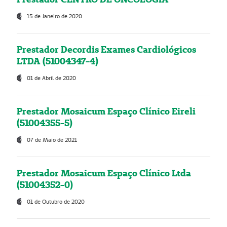
15 de Janeiro de 2020
Prestador Decordis Exames Cardiológicos
LTDA (51004347-4)
01 de Abril de 2020
Prestador Mosaicum Espaço Clínico Eireli
(51004355-5)
07 de Maio de 2021
Prestador Mosaicum Espaço Clínico Ltda
(51004352-0)
01 de Outubro de 2020