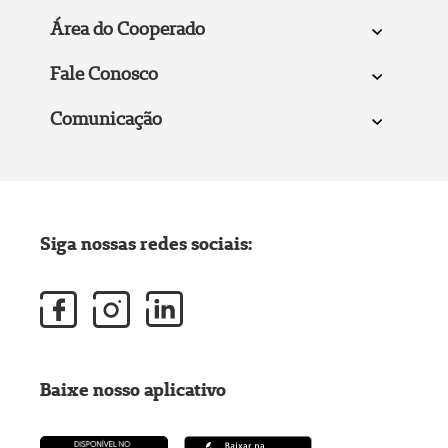
Área do Cooperado
Fale Conosco
Comunicação
Siga nossas redes sociais:
Baixe nosso aplicativo