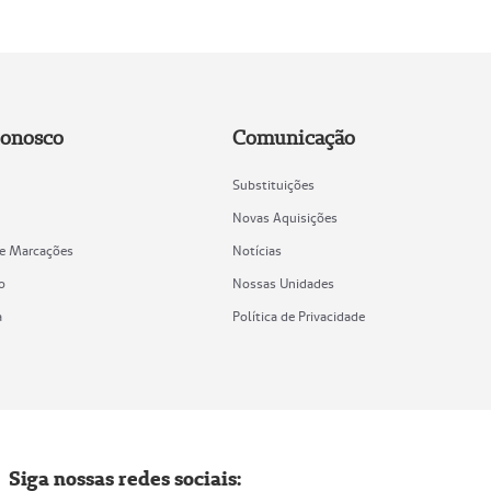
Conosco
Comunicação
Substituições
Novas Aquisições
de Marcações
Notícias
o
Nossas Unidades
a
Política de Privacidade
Siga nossas redes sociais: