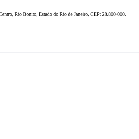
entro, Rio Bonito, Estado do Rio de Janeiro, CEP: 28.800-000.