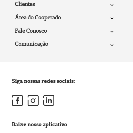
Clientes
Área do Cooperado
Fale Conosco
Comunicação
Siga nossas redes sociais:
Baixe nosso aplicativo