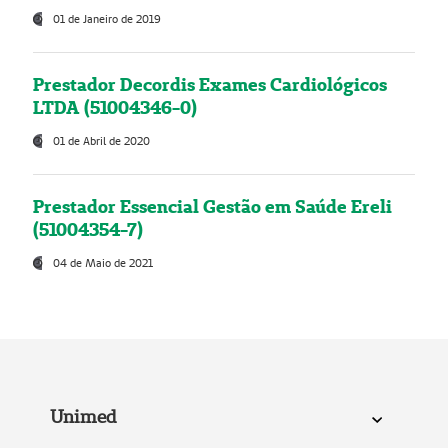
01 de Janeiro de 2019
Prestador Decordis Exames Cardiológicos
LTDA (51004346-0)
01 de Abril de 2020
Prestador Essencial Gestão em Saúde Ereli
(51004354-7)
04 de Maio de 2021
Unimed