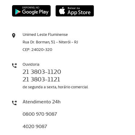
Unimed Leste Fluminense
Rua Dr. Borman, 51 - Niterói - RJ
CEP: 24020-320
Ouvidoria
21 3803-1120
21 3803-1121
de segunda a sexta, horário comercial
Atendimento 24h
0800 970 9087
4020 9087