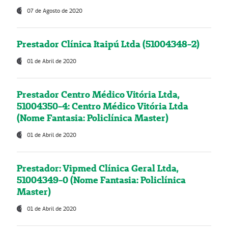
07 de Agosto de 2020
Prestador Clínica Itaipú Ltda (51004348-2)
01 de Abril de 2020
Prestador Centro Médico Vitória Ltda,
51004350-4: Centro Médico Vitória Ltda
(Nome Fantasia: Policlínica Master)
01 de Abril de 2020
Prestador: Vipmed Clínica Geral Ltda,
51004349-0 (Nome Fantasia: Policlínica
Master)
01 de Abril de 2020