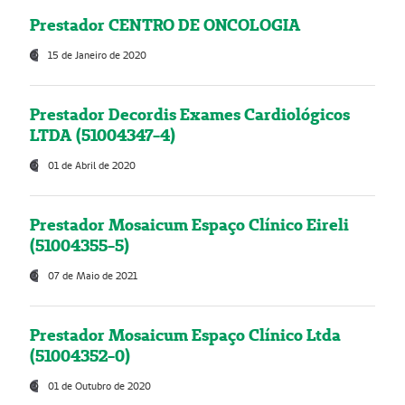
Prestador CENTRO DE ONCOLOGIA
15 de Janeiro de 2020
Prestador Decordis Exames Cardiológicos
LTDA (51004347-4)
01 de Abril de 2020
Prestador Mosaicum Espaço Clínico Eireli
(51004355-5)
07 de Maio de 2021
Prestador Mosaicum Espaço Clínico Ltda
(51004352-0)
01 de Outubro de 2020