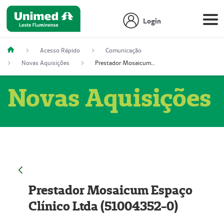
Login
Acesso Rápido
Comunicação
Novas Aquisições
Prestador Mosaicum Espaço Clínico Ltda (51004352-0)
Novas Aquisições
Prestador Mosaicum Espaço
Clínico Ltda (51004352-0)