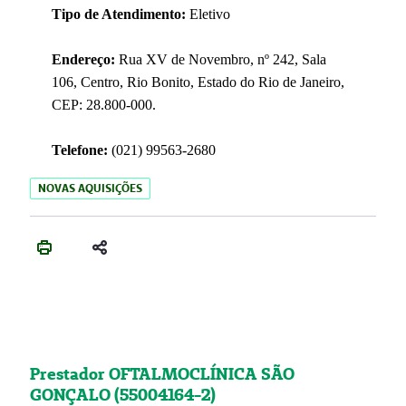
Tipo de Atendimento:
Eletivo
Endereço:
Rua XV de Novembro, nº 242, Sala
106, Centro, Rio Bonito, Estado do Rio de Janeiro,
CEP: 28.800-000.
Telefone:
(021) 99563-2680
NOVAS AQUISIÇÕES
Prestador OFTALMOCLÍNICA SÃO
GONÇALO (55004164-2)