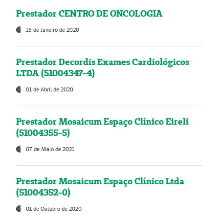
Prestador CENTRO DE ONCOLOGIA
15 de Janeiro de 2020
Prestador Decordis Exames Cardiológicos
LTDA (51004347-4)
01 de Abril de 2020
Prestador Mosaicum Espaço Clínico Eireli
(51004355-5)
07 de Maio de 2021
Prestador Mosaicum Espaço Clínico Ltda
(51004352-0)
01 de Outubro de 2020