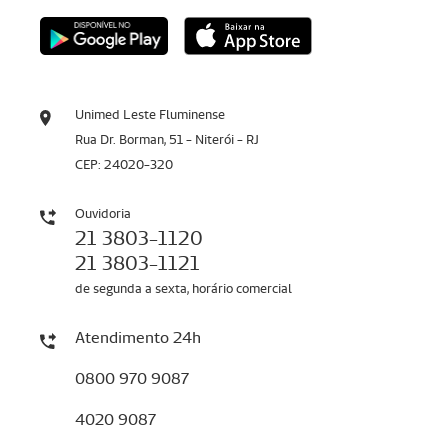
Unimed Leste Fluminense
Rua Dr. Borman, 51 - Niterói - RJ
CEP: 24020-320
Ouvidoria
21 3803-1120
21 3803-1121
de segunda a sexta, horário comercial
Atendimento 24h
0800 970 9087
4020 9087