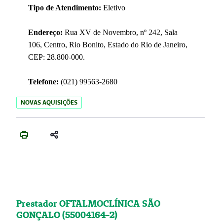
Tipo de Atendimento:
Eletivo
Endereço:
Rua XV de Novembro, nº 242, Sala
106, Centro, Rio Bonito, Estado do Rio de Janeiro,
CEP: 28.800-000.
Telefone:
(021) 99563-2680
NOVAS AQUISIÇÕES
Prestador OFTALMOCLÍNICA SÃO
GONÇALO (55004164-2)