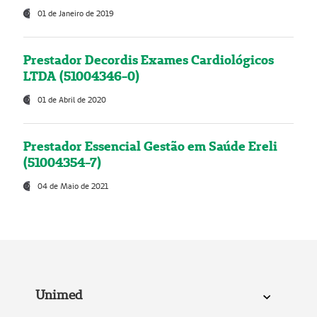
01 de Janeiro de 2019
Prestador Decordis Exames Cardiológicos
LTDA (51004346-0)
01 de Abril de 2020
Prestador Essencial Gestão em Saúde Ereli
(51004354-7)
04 de Maio de 2021
Unimed