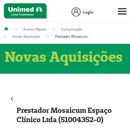
Login
Acesso Rápido
Comunicação
Novas Aquisições
Prestador Mosaicum Espaço Clínico Ltda (51004352-0)
Novas Aquisições
Prestador Mosaicum Espaço
Clínico Ltda (51004352-0)