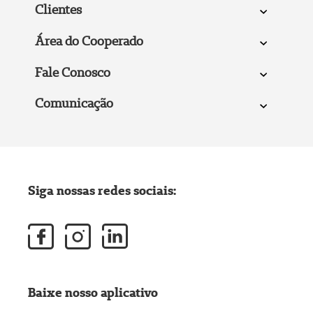
Clientes
Área do Cooperado
Fale Conosco
Comunicação
Siga nossas redes sociais:
Baixe nosso aplicativo