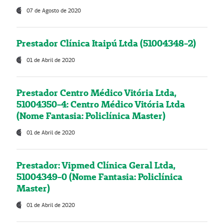
07 de Agosto de 2020
Prestador Clínica Itaipú Ltda (51004348-2)
01 de Abril de 2020
Prestador Centro Médico Vitória Ltda,
51004350-4: Centro Médico Vitória Ltda
(Nome Fantasia: Policlínica Master)
01 de Abril de 2020
Prestador: Vipmed Clínica Geral Ltda,
51004349-0 (Nome Fantasia: Policlínica
Master)
01 de Abril de 2020