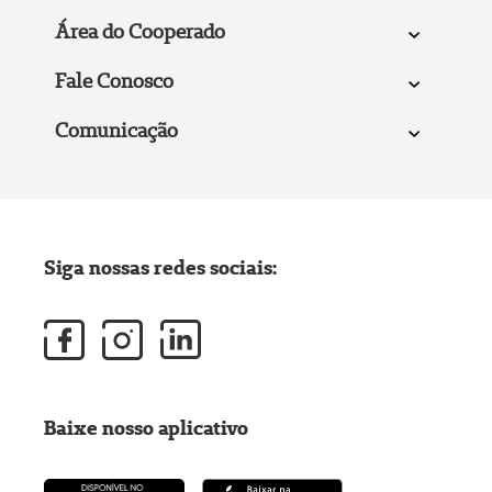
Área do Cooperado
Fale Conosco
Comunicação
Siga nossas redes sociais:
Baixe nosso aplicativo