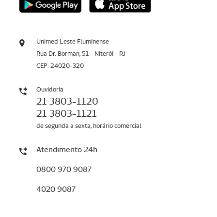
Unimed Leste Fluminense
Rua Dr. Borman, 51 - Niterói - RJ
CEP: 24020-320
Ouvidoria
21 3803-1120
21 3803-1121
de segunda a sexta, horário comercial
Atendimento 24h
0800 970 9087
4020 9087