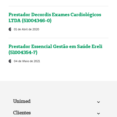
Prestador Decordis Exames Cardiológicos
LTDA (51004346-0)
01 de Abril de 2020
Prestador Essencial Gestão em Saúde Ereli
(51004354-7)
04 de Maio de 2021
Unimed
Clientes