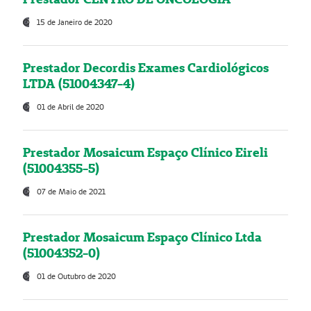
15 de Janeiro de 2020
Prestador Decordis Exames Cardiológicos
LTDA (51004347-4)
01 de Abril de 2020
Prestador Mosaicum Espaço Clínico Eireli
(51004355-5)
07 de Maio de 2021
Prestador Mosaicum Espaço Clínico Ltda
(51004352-0)
01 de Outubro de 2020