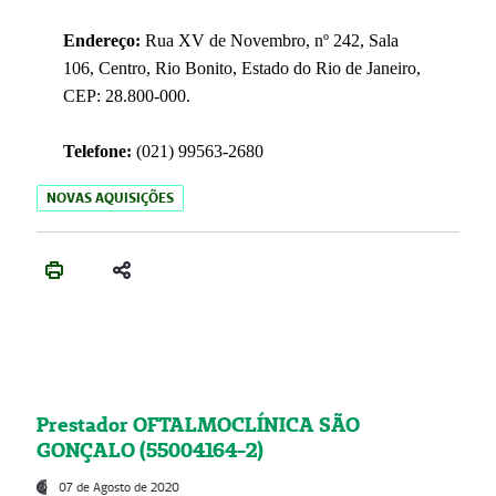
Endereço:
Rua XV de Novembro, nº 242, Sala
106, Centro, Rio Bonito, Estado do Rio de Janeiro,
CEP: 28.800-000.
Telefone:
(021) 99563-2680
NOVAS AQUISIÇÕES
Prestador OFTALMOCLÍNICA SÃO
GONÇALO (55004164-2)
07 de Agosto de 2020