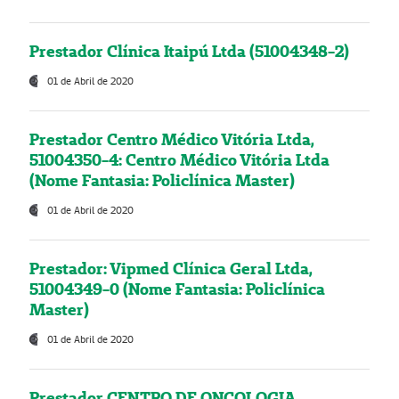
Prestador Clínica Itaipú Ltda (51004348-2)
01 de Abril de 2020
Prestador Centro Médico Vitória Ltda,
51004350-4: Centro Médico Vitória Ltda
(Nome Fantasia: Policlínica Master)
01 de Abril de 2020
Prestador: Vipmed Clínica Geral Ltda,
51004349-0 (Nome Fantasia: Policlínica
Master)
01 de Abril de 2020
Prestador CENTRO DE ONCOLOGIA