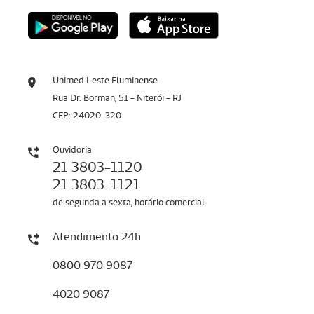
Unimed Leste Fluminense
Rua Dr. Borman, 51 - Niterói - RJ
CEP: 24020-320
Ouvidoria
21 3803-1120
21 3803-1121
de segunda a sexta, horário comercial
Atendimento 24h
0800 970 9087
4020 9087