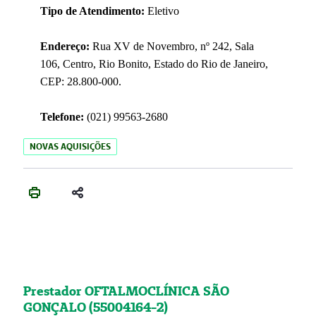
Tipo de Atendimento:
Eletivo
Endereço:
Rua XV de Novembro, nº 242, Sala
106, Centro, Rio Bonito, Estado do Rio de Janeiro,
CEP: 28.800-000.
Telefone:
(021) 99563-2680
NOVAS AQUISIÇÕES
Prestador OFTALMOCLÍNICA SÃO
GONÇALO (55004164-2)