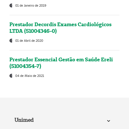
01 de Janeiro de 2019
Prestador Decordis Exames Cardiológicos
LTDA (51004346-0)
01 de Abril de 2020
Prestador Essencial Gestão em Saúde Ereli
(51004354-7)
04 de Maio de 2021
Unimed