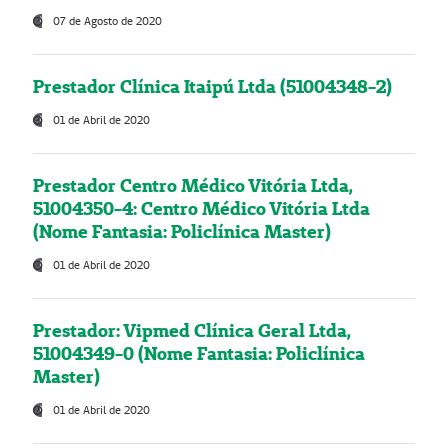
07 de Agosto de 2020
Prestador Clínica Itaipú Ltda (51004348-2)
01 de Abril de 2020
Prestador Centro Médico Vitória Ltda,
51004350-4: Centro Médico Vitória Ltda
(Nome Fantasia: Policlínica Master)
01 de Abril de 2020
Prestador: Vipmed Clínica Geral Ltda,
51004349-0 (Nome Fantasia: Policlínica
Master)
01 de Abril de 2020