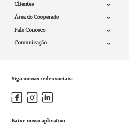
Clientes
Área do Cooperado
Fale Conosco
Comunicação
Siga nossas redes sociais:
Baixe nosso aplicativo