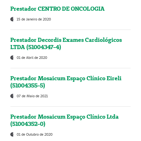
Prestador CENTRO DE ONCOLOGIA
15 de Janeiro de 2020
Prestador Decordis Exames Cardiológicos
LTDA (51004347-4)
01 de Abril de 2020
Prestador Mosaicum Espaço Clínico Eireli
(51004355-5)
07 de Maio de 2021
Prestador Mosaicum Espaço Clínico Ltda
(51004352-0)
01 de Outubro de 2020