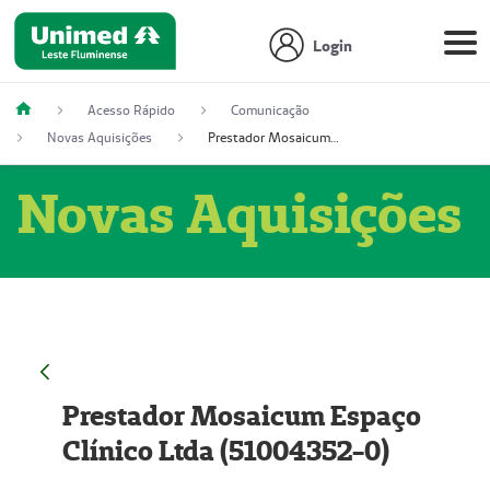
Login
Acesso Rápido
Comunicação
Novas Aquisições
Prestador Mosaicum Espaço Clínico Ltda (51004352-0)
Novas Aquisições
Prestador Mosaicum Espaço
Clínico Ltda (51004352-0)