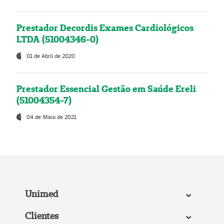
Prestador Decordis Exames Cardiológicos
LTDA (51004346-0)
01 de Abril de 2020
Prestador Essencial Gestão em Saúde Ereli
(51004354-7)
04 de Maio de 2021
Unimed
Clientes