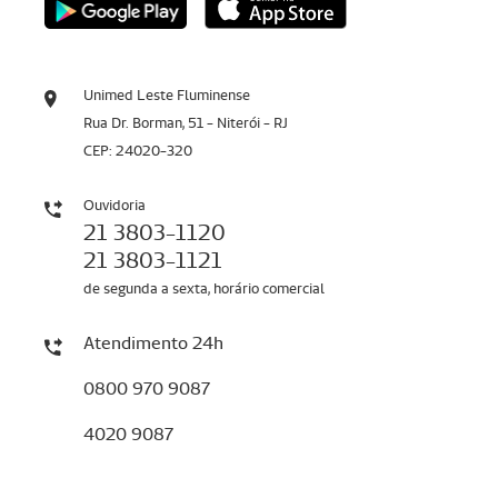
Unimed Leste Fluminense
Rua Dr. Borman, 51 - Niterói - RJ
CEP: 24020-320
Ouvidoria
21 3803-1120
21 3803-1121
de segunda a sexta, horário comercial
Atendimento 24h
0800 970 9087
4020 9087