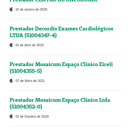
15 de Janeiro de 2020
Prestador Decordis Exames Cardiológicos
LTDA (51004347-4)
01 de Abril de 2020
Prestador Mosaicum Espaço Clínico Eireli
(51004355-5)
07 de Maio de 2021
Prestador Mosaicum Espaço Clínico Ltda
(51004352-0)
01 de Outubro de 2020