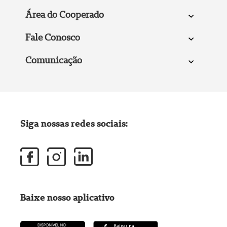
Área do Cooperado
Fale Conosco
Comunicação
Siga nossas redes sociais:
Baixe nosso aplicativo