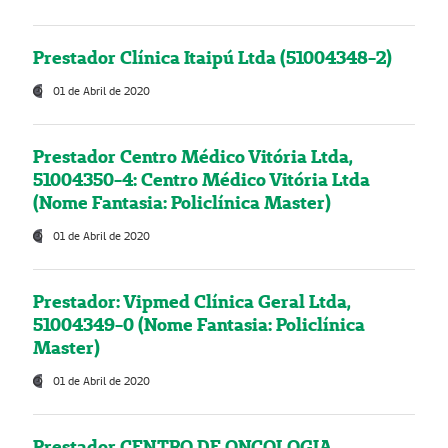
Prestador Clínica Itaipú Ltda (51004348-2)
01 de Abril de 2020
Prestador Centro Médico Vitória Ltda,
51004350-4: Centro Médico Vitória Ltda
(Nome Fantasia: Policlínica Master)
01 de Abril de 2020
Prestador: Vipmed Clínica Geral Ltda,
51004349-0 (Nome Fantasia: Policlínica
Master)
01 de Abril de 2020
Prestador CENTRO DE ONCOLOGIA