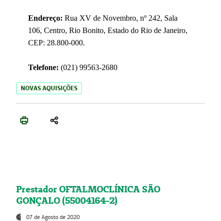
Endereço:
Rua XV de Novembro, nº 242, Sala
106, Centro, Rio Bonito, Estado do Rio de Janeiro,
CEP: 28.800-000.
Telefone:
(021) 99563-2680
NOVAS AQUISIÇÕES
Prestador OFTALMOCLÍNICA SÃO
GONÇALO (55004164-2)
07 de Agosto de 2020