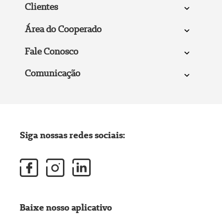
Clientes
Área do Cooperado
Fale Conosco
Comunicação
Siga nossas redes sociais:
Baixe nosso aplicativo