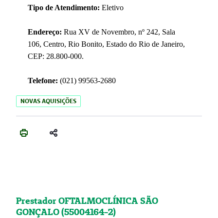
Tipo de Atendimento:
Eletivo
Endereço:
Rua XV de Novembro, nº 242, Sala
106, Centro, Rio Bonito, Estado do Rio de Janeiro,
CEP: 28.800-000.
Telefone:
(021) 99563-2680
NOVAS AQUISIÇÕES
Prestador OFTALMOCLÍNICA SÃO
GONÇALO (55004164-2)