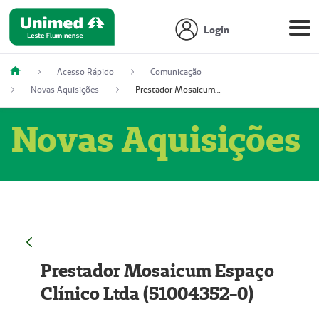
Login
Acesso Rápido
Comunicação
Novas Aquisições
Prestador Mosaicum Espaço Clínico Ltda (51004352-0)
Novas Aquisições
Prestador Mosaicum Espaço
Clínico Ltda (51004352-0)