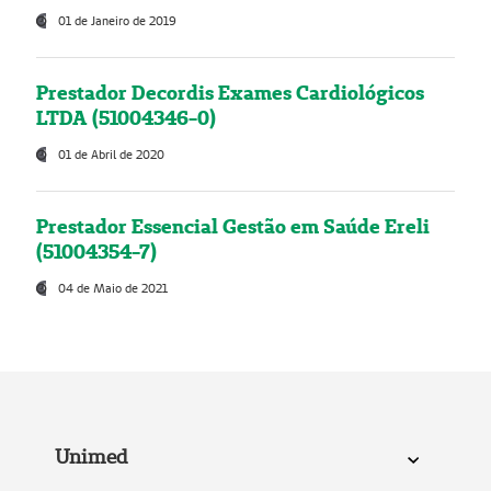
01 de Janeiro de 2019
Prestador Decordis Exames Cardiológicos
LTDA (51004346-0)
01 de Abril de 2020
Prestador Essencial Gestão em Saúde Ereli
(51004354-7)
04 de Maio de 2021
Unimed