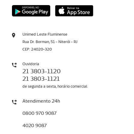
Unimed Leste Fluminense
Rua Dr. Borman, 51 - Niterói - RJ
CEP: 24020-320
Ouvidoria
21 3803-1120
21 3803-1121
de segunda a sexta, horário comercial
Atendimento 24h
0800 970 9087
4020 9087