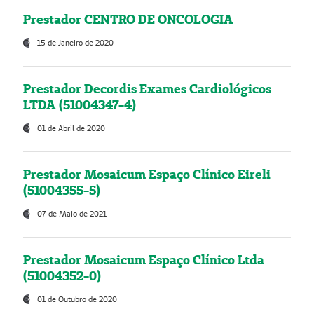
Prestador CENTRO DE ONCOLOGIA
15 de Janeiro de 2020
Prestador Decordis Exames Cardiológicos
LTDA (51004347-4)
01 de Abril de 2020
Prestador Mosaicum Espaço Clínico Eireli
(51004355-5)
07 de Maio de 2021
Prestador Mosaicum Espaço Clínico Ltda
(51004352-0)
01 de Outubro de 2020