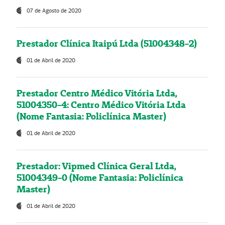
07 de Agosto de 2020
Prestador Clínica Itaipú Ltda (51004348-2)
01 de Abril de 2020
Prestador Centro Médico Vitória Ltda,
51004350-4: Centro Médico Vitória Ltda
(Nome Fantasia: Policlínica Master)
01 de Abril de 2020
Prestador: Vipmed Clínica Geral Ltda,
51004349-0 (Nome Fantasia: Policlínica
Master)
01 de Abril de 2020