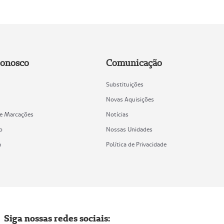
Conosco
Comunicação
Substituições
Novas Aquisições
de Marcações
Notícias
o
Nossas Unidades
a
Política de Privacidade
Siga nossas redes sociais: