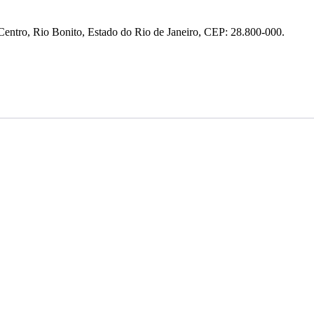
entro, Rio Bonito, Estado do Rio de Janeiro, CEP: 28.800-000.