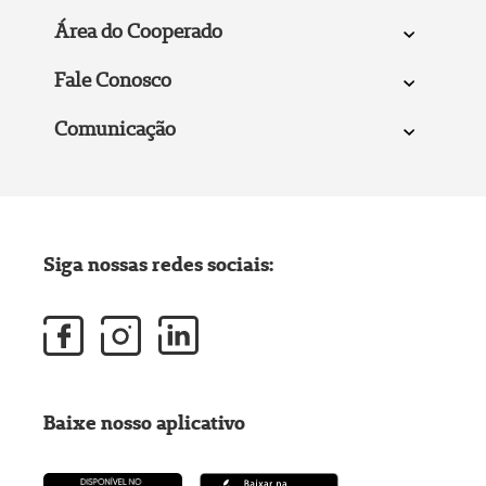
Área do Cooperado
Fale Conosco
Comunicação
Siga nossas redes sociais:
Baixe nosso aplicativo