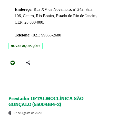
Endereço:
Rua XV de Novembro, nº 242, Sala
106, Centro, Rio Bonito, Estado do Rio de Janeiro,
CEP: 28.800-000.
Telefone:
(021) 99563-2680
NOVAS AQUISIÇÕES
Prestador OFTALMOCLÍNICA SÃO
GONÇALO (55004164-2)
07 de Agosto de 2020