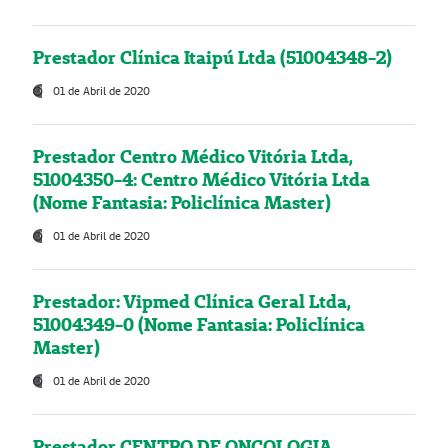
Prestador Clínica Itaipú Ltda (51004348-2)
01 de Abril de 2020
Prestador Centro Médico Vitória Ltda,
51004350-4: Centro Médico Vitória Ltda
(Nome Fantasia: Policlínica Master)
01 de Abril de 2020
Prestador: Vipmed Clínica Geral Ltda,
51004349-0 (Nome Fantasia: Policlínica
Master)
01 de Abril de 2020
Prestador CENTRO DE ONCOLOGIA