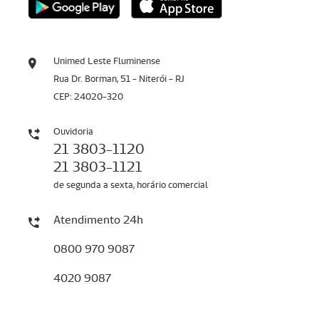
Unimed Leste Fluminense
Rua Dr. Borman, 51 - Niterói - RJ
CEP: 24020-320
Ouvidoria
21 3803-1120
21 3803-1121
de segunda a sexta, horário comercial
Atendimento 24h
0800 970 9087
4020 9087